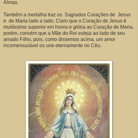
Almas.
Também a medalha traz os Sagrados Corações de Jesus
e de Maria lado a lado. Claro que o Coração de Jesus é
muitíssimo superior em honra e glória ao Coração de Maria,
porém, convém que a Mãe do Rei esteja ao lado de seu
amado Filho, pois, como dissemos acima, um amor
incomensurável os une eternamente no Céu.