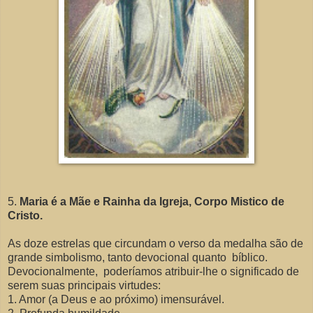
5.
Maria é a Mãe e Rainha da Igreja, Corpo Mistico de
Cristo.
As doze estrelas que circundam o verso da medalha são de
grande simbolismo, tanto devocional quanto bíblico.
Devocionalmente, poderíamos atribuir-lhe o significado de
serem suas principais virtudes:
1. Amor (a Deus e ao próximo) imensurável.