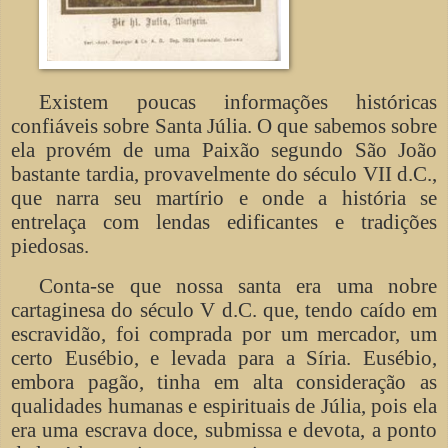
Existem poucas informações históricas
confiáveis ​​sobre Santa Júlia. O que sabemos sobre
ela provém de uma Paixão segundo São João
bastante tardia, provavelmente do século VII d.C.,
que narra seu martírio e onde a história se
entrelaça com lendas edificantes e tradições
piedosas.
Conta-se que nossa santa era uma nobre
cartaginesa do século V d.C. que, tendo caído em
escravidão, foi comprada por um mercador, um
certo Eusébio, e levada para a Síria. Eusébio,
embora pagão, tinha em alta consideração as
qualidades humanas e espirituais de Júlia, pois ela
era uma escrava doce, submissa e devota, a ponto