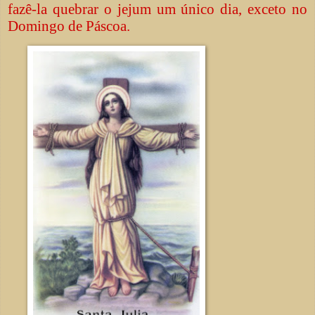
fazê-la quebrar o jejum um único dia, exceto no
Domingo de Páscoa.