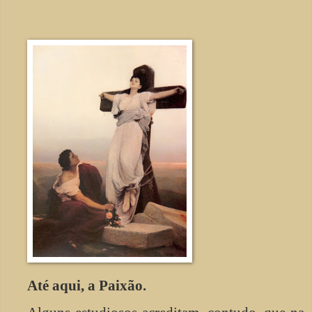
Até aqui, a Paixão.