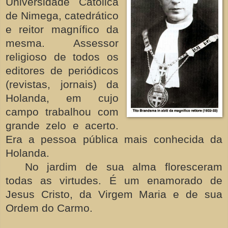
Universidade Católica
de Nimega, catedrático
e reitor magnífico da
mesma. Assessor
religioso de todos os
editores de periódicos
(revistas, jornais) da
Holanda, em cujo
campo trabalhou com
grande zelo e acerto.
Era a pessoa pública mais conhecida da
Holanda.
No jardim de sua alma floresceram
todas as virtudes. É um enamorado de
Jesus Cristo, da Virgem Maria e de sua
Ordem do Carmo.