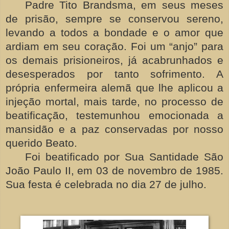
Padre Tito Brandsma, em seus meses
de prisão, sempre se conservou sereno,
levando a todos a bondade e o amor que
ardiam em seu coração. Foi um “anjo” para
os demais prisioneiros, já acabrunhados e
desesperados por tanto sofrimento. A
própria enfermeira alemã que lhe aplicou a
injeção mortal, mais tarde, no processo de
beatificação, testemunhou emocionada a
mansidão e a paz conservadas por nosso
querido Beato.
Foi beatificado por Sua Santidade São
João Paulo II, em 03 de novembro de 1985.
Sua festa é celebrada no dia 27 de julho.