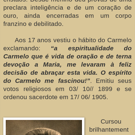
preclara inteligência e de um coração de
ouro, ainda encerradas em um corpo
franzino e debilitado.
Aos 17 anos vestiu o hábito do Carmelo
exclamando:
“a espiritualidade do
Carmelo que é vida de oração e de terna
devoção a Maria, me levaram à feliz
decisão de abraçar esta vida. O espírito
do Carmelo me fascinou!”
. Emitiu seus
votos religiosos em 03/ 10// 1899 e se
ordenou sacerdote em 17/ 06/ 1905.
Cursou
brilhantement