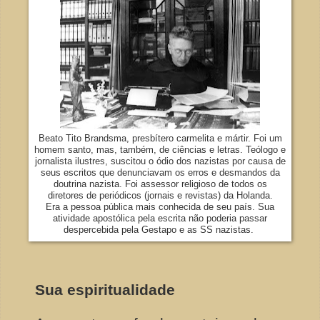
Beato Tito Brandsma, presbítero carmelita e mártir. Foi um
homem santo, mas, também, de ciências e letras. Teólogo e
jornalista ilustres, suscitou o ódio dos nazistas por causa de
seus escritos que denunciavam os erros e desmandos da
doutrina nazista. Foi assessor religioso de todos os
diretores de periódicos (jornais e revistas) da Holanda.
Era a pessoa pública mais conhecida de seu país. Sua
atividade apostólica pela escrita não poderia passar
despercebida pela Gestapo e as SS nazistas.
Sua espiritualidade