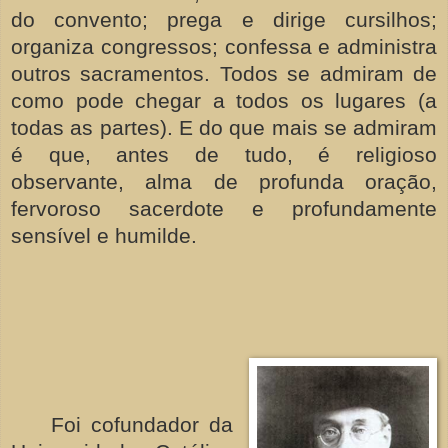
do convento; prega e dirige cursilhos;
organiza congressos; confessa e administra
outros sacramentos. Todos se admiram de
como pode chegar a todos os lugares (a
todas as partes). E do que mais se admiram
é que, antes de tudo, é religioso
observante, alma de profunda oração,
fervoroso sacerdote e profundamente
sensível e humilde.
Foi cofundador da