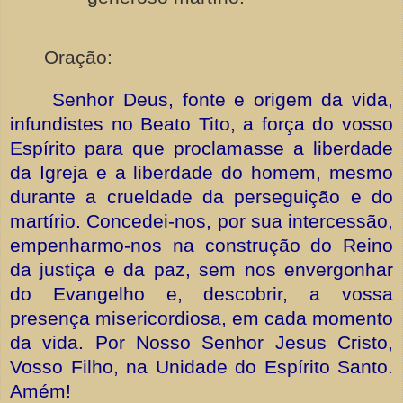
Oração:
Senhor Deus, fonte e origem da vida,
infundistes no Beato Tito, a força do vosso
Espírito para que proclamasse a liberdade
da Igreja e a liberdade do homem, mesmo
durante a crueldade da perseguição e do
martírio. Concedei-nos, por sua intercessão,
empenharmo-nos na construção do Reino
da justiça e da paz, sem nos envergonhar
do Evangelho e, descobrir, a vossa
presença misericordiosa, em cada momento
da vida. Por Nosso Senhor Jesus Cristo,
Vosso Filho, na Unidade do Espírito Santo.
Amém!