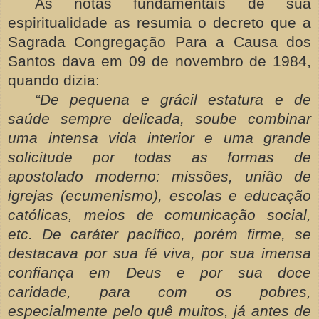
As notas fundamentais de sua
espiritualidade as resumia o decreto que a
Sagrada Congregação Para a Causa dos
Santos dava em 09 de novembro de 1984,
quando dizia:
“De pequena e grácil estatura e de
saúde sempre delicada, soube combinar
uma intensa vida interior e uma grande
solicitude por todas as formas de
apostolado moderno: missões, união de
igrejas (ecumenismo), escolas e educação
católicas, meios de comunicação social,
etc. De caráter pacífico, porém firme, se
destacava por sua fé viva, por sua imensa
confiança em Deus e por sua doce
caridade, para com os pobres,
especialmente pelo quê muitos, já antes de