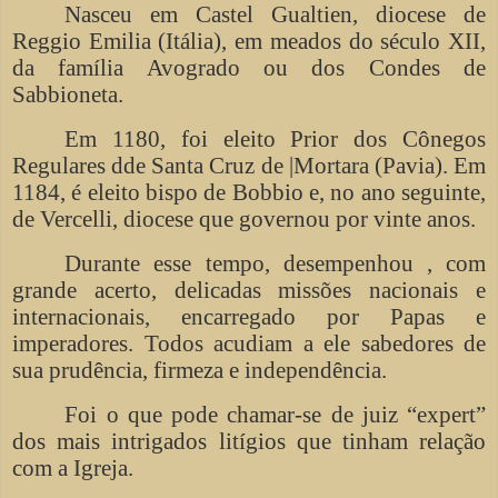
Nasceu em Castel Gualtien, diocese de
Reggio Emilia (Itália), em meados do século XII,
da família Avogrado ou dos Condes de
Sabbioneta.
Em 1180, foi eleito Prior dos Cônegos
Regulares dde Santa Cruz de |Mortara (Pavia). Em
1184, é eleito bispo de Bobbio e, no ano seguinte,
de Vercelli, diocese que governou por vinte anos.
Durante esse tempo, desempenhou , com
grande acerto, delicadas missões nacionais e
internacionais, encarregado por Papas e
imperadores. Todos acudiam a ele sabedores de
sua prudência, firmeza e independência.
Foi o que pode chamar-se de juiz “expert”
dos mais intrigados litígios que tinham relação
com a Igreja.