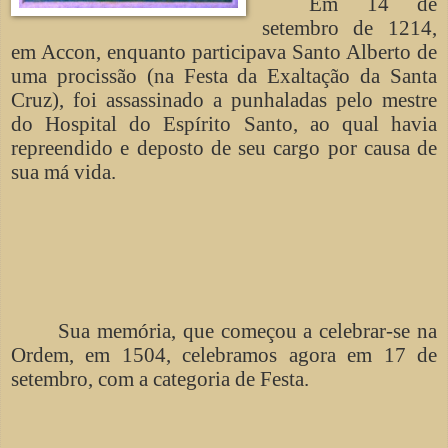
Em 14 de
setembro de 1214,
em Accon, enquanto participava Santo Alberto de
uma procissão (na Festa da Exaltação da Santa
Cruz), foi assassinado a punhaladas pelo mestre
do Hospital do Espírito Santo, ao qual havia
repreendido e deposto de seu cargo por causa de
sua má vida.
Sua memória, que começou a celebrar-se na
Ordem, em 1504, celebramos agora em 17 de
setembro, com a categoria de Festa.