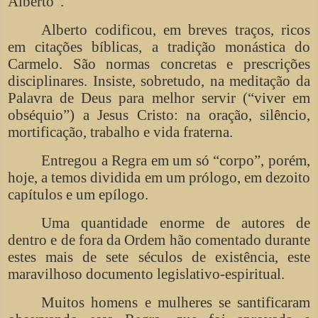
Alberto”.
Alberto codificou, em breves traços, ricos
em citações bíblicas, a tradição monástica do
Carmelo. São normas concretas e prescrições
disciplinares. Insiste, sobretudo, na meditação da
Palavra de Deus para melhor servir (“viver em
obséquio”) a Jesus Cristo: na oração, silêncio,
mortificação, trabalho e vida fraterna.
Entregou a Regra em um só “corpo”, porém,
hoje, a temos dividida em um prólogo, em dezoito
capítulos e um epílogo.
Uma quantidade enorme de autores de
dentro e de fora da Ordem hão comentado durante
estes mais de sete séculos de existência, este
maravilhoso documento legislativo-espiritual.
Muitos homens e mulheres se santificaram