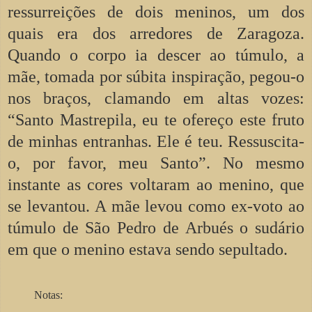
ressurreições de dois meninos, um dos
quais era dos arredores de Zaragoza.
Quando o corpo ia descer ao túmulo, a
mãe, tomada por súbita inspiração, pegou-o
nos braços, clamando em altas vozes:
“Santo Mastrepila, eu te ofereço este fruto
de minhas entranhas. Ele é teu. Ressuscita-
o, por favor, meu Santo”. No mesmo
instante as cores voltaram ao menino, que
se levantou. A mãe levou como ex-voto ao
túmulo de São Pedro de Arbués o sudário
em que o menino estava sendo sepultado.
Notas: