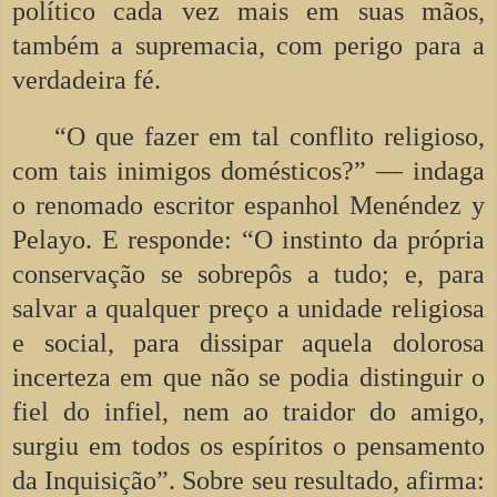
político cada vez mais em suas mãos,
também a supremacia, com perigo para a
verdadeira fé.
“O que fazer em tal conflito religioso,
com tais inimigos domésticos?” –– indaga
o renomado escritor espanhol Menéndez y
Pelayo. E responde: “O instinto da própria
conservação se sobrepôs a tudo; e, para
salvar a qualquer preço a unidade religiosa
e social, para dissipar aquela dolorosa
incerteza em que não se podia distinguir o
fiel do infiel, nem ao traidor do amigo,
surgiu em todos os espíritos o pensamento
da Inquisição”. Sobre seu resultado, afirma: