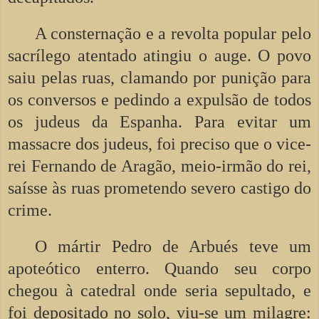
A consternação e a revolta popular pelo
sacrílego atentado atingiu o auge. O povo
saiu pelas ruas, clamando por punição para
os conversos e pedindo a expulsão de todos
os judeus da Espanha. Para evitar um
massacre dos judeus, foi preciso que o vice-
rei Fernando de Aragão, meio-irmão do rei,
saísse às ruas prometendo severo castigo do
crime.
O mártir Pedro de Arbués teve um
apoteótico enterro. Quando seu corpo
chegou à catedral onde seria sepultado, e
foi depositado no solo, viu-se um milagre: