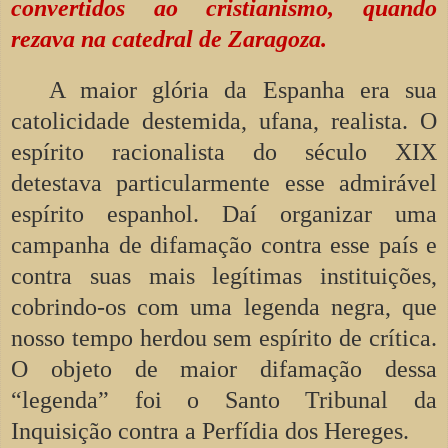
convertidos ao cristianismo, quando
rezava na catedral de Zaragoza.
A maior glória da Espanha era sua
catolicidade destemida, ufana, realista. O
espírito racionalista do século XIX
detestava particularmente esse admirável
espírito espanhol. Daí organizar uma
campanha de difamação contra esse país e
contra suas mais legítimas instituições,
cobrindo-os com uma legenda negra, que
nosso tempo herdou sem espírito de crítica.
O objeto de maior difamação dessa
“legenda” foi o Santo Tribunal da
Inquisição contra a Perfídia dos Hereges.