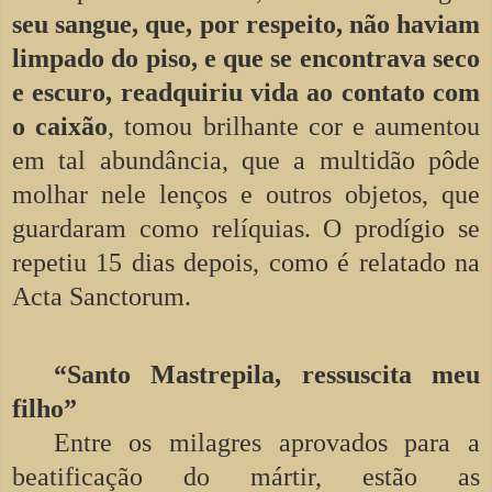
seu sangue, que, por respeito, não haviam
limpado do piso, e que se encontrava seco
e escuro, readquiriu vida ao contato com
o caixão
, tomou brilhante cor e aumentou
em tal abundância, que a multidão pôde
molhar nele lenços e outros objetos, que
guardaram como relíquias. O prodígio se
repetiu 15 dias depois, como é relatado na
Acta Sanctorum.
“Santo Mastrepila, ressuscita meu
filho”
Entre os milagres aprovados para a
beatificação do mártir, estão as