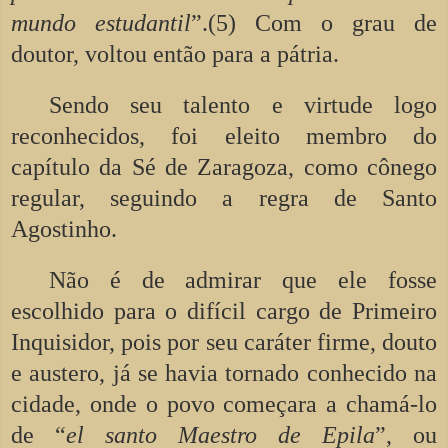
mundo estudantil
”.(5) Com o grau de
doutor, voltou então para a pátria.
Sendo seu talento e virtude logo
reconhecidos, foi eleito membro do
capítulo da Sé de Zaragoza, como cônego
regular, seguindo a regra de Santo
Agostinho.
Não é de admirar que ele fosse
escolhido para o difícil cargo de Primeiro
Inquisidor, pois por seu caráter firme, douto
e austero, já se havia tornado conhecido na
cidade, onde o povo começara a chamá-lo
de “
el santo Maestro de Epila
”, ou