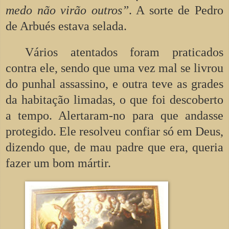
medo não virão outros”
. A sorte de Pedro
de Arbués estava selada.
Vários atentados foram praticados
contra ele, sendo que uma vez mal se livrou
do punhal assassino, e outra teve as grades
da habitação limadas, o que foi descoberto
a tempo. Alertaram-no para que andasse
protegido. Ele resolveu confiar só em Deus,
dizendo que, de mau padre que era, queria
fazer um bom mártir.