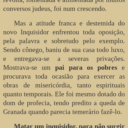
conversos judeus, foi num crescendo.
Mas a atitude franca e destemida do
novo Inquisidor enfrentou toda oposição,
pela palavra e sobretudo pelo exemplo.
Sendo cônego, baniu de sua casa todo luxo,
e entregava-se a severas privações.
Mostrava-se um
pai para os pobres
e
procurava toda ocasião para exercer as
obras de misericórdia, tanto espirituais
quanto temporais. Ele foi mesmo dotado do
dom de profecia, tendo predito a queda de
Granada quando parecia temerário fazê-lo.
Matar um inquisidor, para não surgir