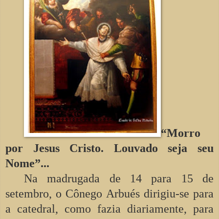
“Morro
por Jesus Cristo. Louvado seja seu
Nome”...
Na madrugada de 14 para 15 de
setembro, o Cônego Arbués dirigiu-se para
a catedral, como fazia diariamente, para