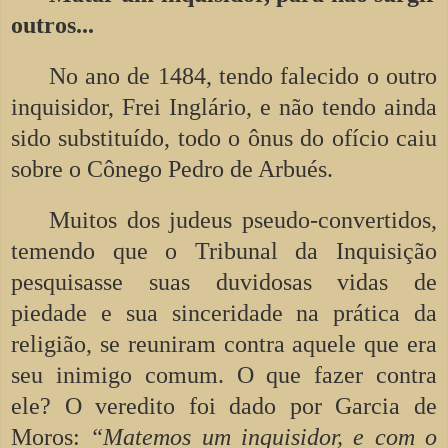
outros...
No ano de 1484, tendo falecido o outro
inquisidor, Frei Inglário, e não tendo ainda
sido substituído, todo o ônus do ofício caiu
sobre o Cônego Pedro de Arbués.
Muitos dos judeus pseudo-convertidos,
temendo que o Tribunal da Inquisição
pesquisasse suas duvidosas vidas de
piedade e sua sinceridade na prática da
religião, se reuniram contra aquele que era
seu inimigo comum. O que fazer contra
ele? O veredito foi dado por Garcia de
Moros:
“Matemos um inquisidor, e com o