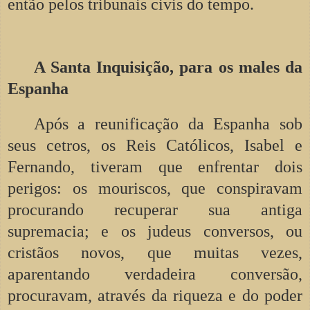
então pelos tribunais civis do tempo.
A Santa Inquisição, para os males da
Espanha
Após a reunificação da Espanha sob
seus cetros, os Reis Católicos, Isabel e
Fernando, tiveram que enfrentar dois
perigos: os mouriscos, que conspiravam
procurando recuperar sua antiga
supremacia; e os judeus conversos, ou
cristãos novos, que muitas vezes,
aparentando verdadeira conversão,
procuravam, através da riqueza e do poder