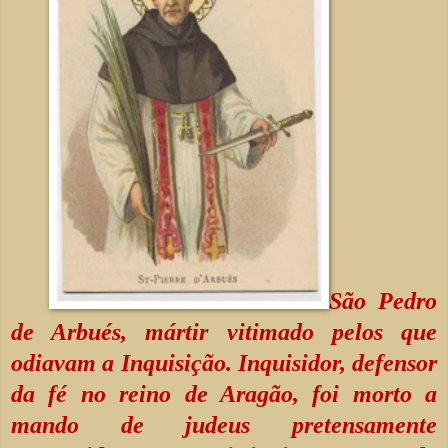
São Pedro
de Arbués, mártir vitimado pelos que
odiavam a Inquisição. Inquisidor, defensor
da fé no reino de Aragão, foi morto a
mando de judeus pretensamente