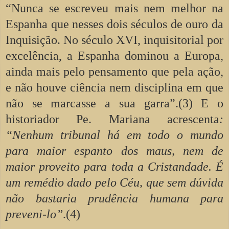
“Nunca se escreveu mais nem melhor na
Espanha que nesses dois séculos de ouro da
Inquisição. No século XVI, inquisitorial por
excelência, a Espanha dominou a Europa,
ainda mais pelo pensamento que pela ação,
e não houve ciência nem disciplina em que
não se marcasse a sua garra”.(3) E o
historiador Pe. Mariana acrescenta
:
“Nenhum tribunal há em todo o mundo
para maior espanto dos maus, nem de
maior proveito para toda a Cristandade. É
um remédio dado pelo Céu, que sem dúvida
não bastaria prudência humana para
preveni-lo”
.(4)