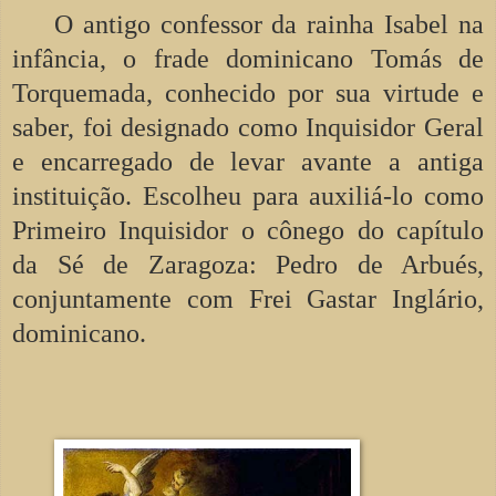
O antigo confessor da rainha Isabel na
infância, o frade dominicano Tomás de
Torquemada, conhecido por sua virtude e
saber, foi designado como Inquisidor Geral
e encarregado de levar avante a antiga
instituição. Escolheu para auxiliá-lo como
Primeiro Inquisidor o cônego do capítulo
da Sé de Zaragoza: Pedro de Arbués,
conjuntamente com Frei Gastar Inglário,
dominicano.