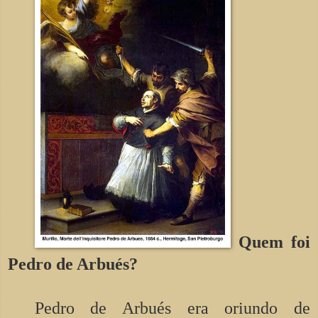
Quem foi
Pedro de Arbués?
Pedro de Arbués era oriundo de