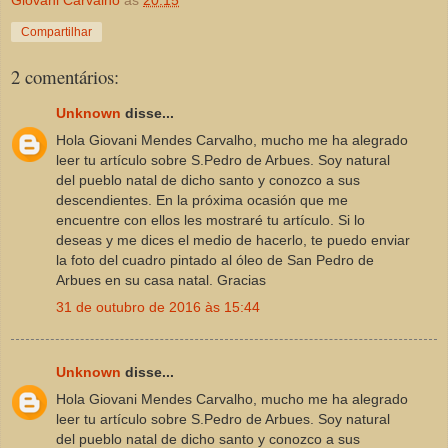
Compartilhar
2 comentários:
Unknown
disse...
Hola Giovani Mendes Carvalho, mucho me ha alegrado
leer tu artículo sobre S.Pedro de Arbues. Soy natural
del pueblo natal de dicho santo y conozco a sus
descendientes. En la próxima ocasión que me
encuentre con ellos les mostraré tu artículo. Si lo
deseas y me dices el medio de hacerlo, te puedo enviar
la foto del cuadro pintado al óleo de San Pedro de
Arbues en su casa natal. Gracias
31 de outubro de 2016 às 15:44
Unknown
disse...
Hola Giovani Mendes Carvalho, mucho me ha alegrado
leer tu artículo sobre S.Pedro de Arbues. Soy natural
del pueblo natal de dicho santo y conozco a sus