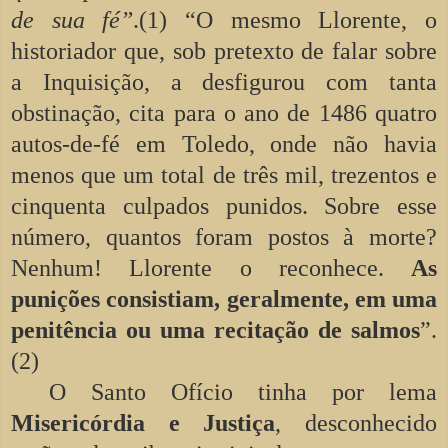
de sua fé”
.(1) “O mesmo Llorente, o
historiador que, sob pretexto de falar sobre
a Inquisição, a desfigurou com tanta
obstinação, cita para o ano de 1486 quatro
autos-de-fé em Toledo, onde não havia
menos que um total de três mil, trezentos e
cinquenta culpados punidos. Sobre esse
número, quantos foram postos à morte?
Nenhum! Llorente o reconhece.
As
punições consistiam, geralmente, em uma
penitência ou uma recitação de salmos
”.
(2)
O Santo Ofício tinha por lema
Misericórdia e Justiça
, desconhecido