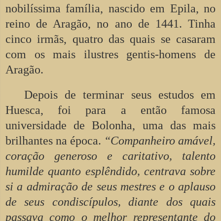
nobilíssima família, nascido em Epila, no
reino de Aragão, no ano de 1441. Tinha
cinco irmãs, quatro das quais se casaram
com os mais ilustres gentis-homens de
Aragão.
Depois de terminar seus estudos em
Huesca, foi para a então famosa
universidade de Bolonha, uma das mais
brilhantes na época.
“Companheiro amável,
coração generoso e caritativo, talento
humilde quanto esplêndido, centrava sobre
si a admiração de seus mestres e o aplauso
de seus condiscípulos, diante dos quais
passava como o melhor representante do