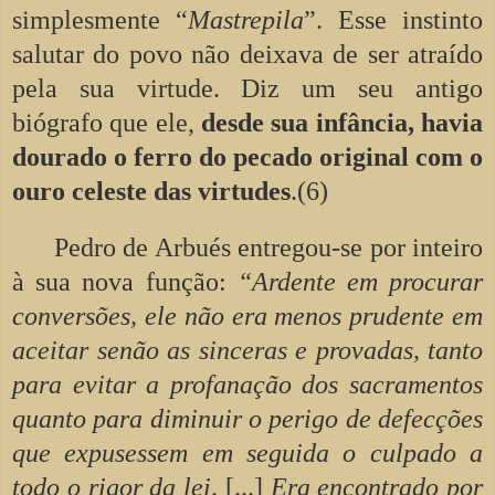
simplesmente “
Mastrepila
”. Esse instinto
salutar do povo não deixava de ser atraído
pela sua virtude. Diz um seu antigo
biógrafo que ele,
desde sua infância, havia
dourado o ferro do pecado original com o
ouro celeste das virtudes
.(6)
Pedro de Arbués entregou-se por inteiro
à sua nova função:
“Ardente em procurar
conversões, ele não era menos prudente em
aceitar senão as sinceras e provadas, tanto
para evitar a profanação dos sacramentos
quanto para diminuir o perigo de defecções
que expusessem em seguida o culpado a
todo o rigor da lei
. [...]
Era encontrado por