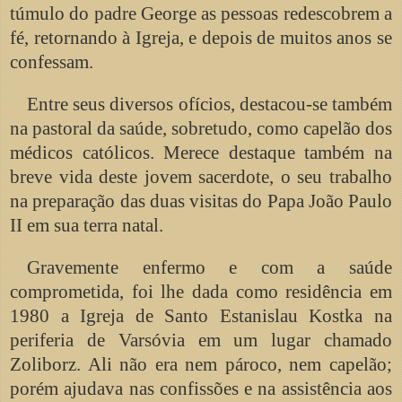
túmulo do padre George as pessoas redescobrem a
fé, retornando à Igreja, e depois de muitos anos se
confessam.
Entre seus diversos ofícios, destacou-se também
na pastoral da saúde, sobretudo, como capelão dos
médicos católicos. Merece destaque também na
breve vida deste jovem sacerdote, o seu trabalho
na preparação das duas visitas do Papa João Paulo
II em sua terra natal.
Gravemente enfermo e com a saúde
comprometida, foi lhe dada como residência em
1980 a Igreja de Santo Estanislau Kostka na
periferia de Varsóvia em um lugar chamado
Zoliborz. Ali não era nem pároco, nem capelão;
porém ajudava nas confissões e na assistência aos