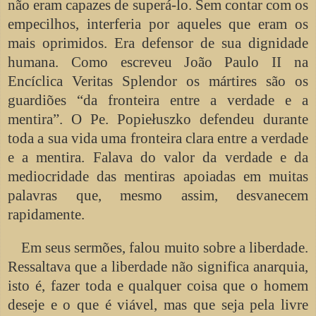
não eram capazes de superá-lo. Sem contar com os
empecilhos, interferia por aqueles que eram os
mais oprimidos. Era defensor de sua dignidade
humana. Como escreveu João Paulo II na
Encíclica Veritas Splendor os mártires são os
guardiões “da fronteira entre a verdade e a
mentira”. O Pe. Popiełuszko defendeu durante
toda a sua vida uma fronteira clara entre a verdade
e a mentira. Falava do valor da verdade e da
mediocridade das mentiras apoiadas em muitas
palavras que, mesmo assim, desvanecem
rapidamente.
Em seus sermões, falou muito sobre a liberdade.
Ressaltava que a liberdade não significa anarquia,
isto é, fazer toda e qualquer coisa que o homem
deseje e o que é viável, mas que seja pela livre