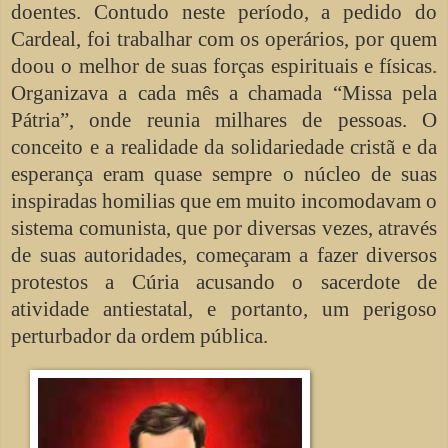
doentes. Contudo neste período, a pedido do
Cardeal, foi trabalhar com os operários, por quem
doou o melhor de suas forças espirituais e físicas.
Organizava a cada mês a chamada “Missa pela
Pátria”, onde reunia milhares de pessoas. O
conceito e a realidade da solidariedade cristã e da
esperança eram quase sempre o núcleo de suas
inspiradas homilias que em muito incomodavam o
sistema comunista, que por diversas vezes, através
de suas autoridades, começaram a fazer diversos
protestos a Cúria acusando o sacerdote de
atividade antiestatal, e portanto, um perigoso
perturbador da ordem pública.