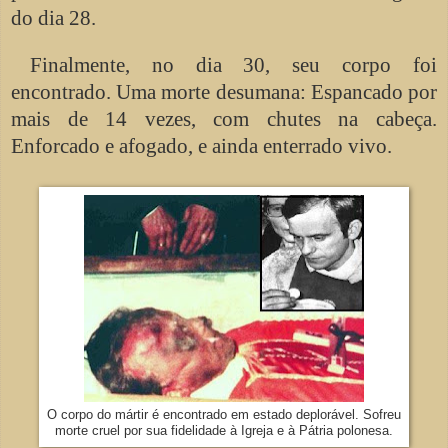
do dia 28.
Finalmente, no dia 30, seu corpo foi
encontrado. Uma morte desumana: Espancado por
mais de 14 vezes, com chutes na cabeça.
Enforcado e afogado, e ainda enterrado vivo.
O corpo do mártir é encontrado em estado deplorável. Sofreu
morte cruel por sua fidelidade à Igreja e à Pátria polonesa.