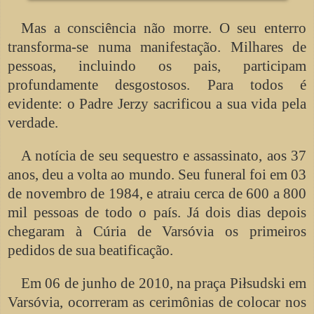
Mas a consciência não morre. O seu enterro
transforma-se numa manifestação. Milhares de
pessoas, incluindo os pais, participam
profundamente desgostosos. Para todos é
evidente: o Padre Jerzy sacrificou a sua vida pela
verdade.
A notícia de seu sequestro e assassinato, aos 37
anos, deu a volta ao mundo. Seu funeral foi em 03
de novembro de 1984, e atraiu cerca de 600 a 800
mil pessoas de todo o país. Já dois dias depois
chegaram à Cúria de Varsóvia os primeiros
pedidos de sua beatificação.
Em 06 de junho de 2010, na praça Piłsudski em
Varsóvia, ocorreram as cerimônias de colocar nos