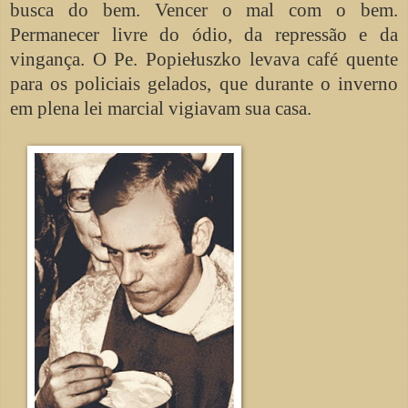
busca do bem. Vencer o mal com o bem.
Permanecer livre do ódio, da repressão e da
vingança. O Pe. Popiełuszko levava café quente
para os policiais gelados, que durante o inverno
em plena lei marcial vigiavam sua casa.