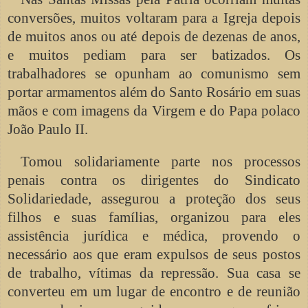
conversões, muitos voltaram para a Igreja depois
de muitos anos ou até depois de dezenas de anos,
e muitos pediam para ser batizados. Os
trabalhadores se opunham ao comunismo sem
portar armamentos além do Santo Rosário em suas
mãos e com imagens da Virgem e do Papa polaco
João Paulo II.
Tomou solidariamente parte nos processos
penais contra os dirigentes do Sindicato
Solidariedade, assegurou a proteção dos seus
filhos e suas famílias, organizou para eles
assistência jurídica e médica, provendo o
necessário aos que eram expulsos de seus postos
de trabalho, vítimas da repressão. Sua casa se
converteu em um lugar de encontro e de reunião