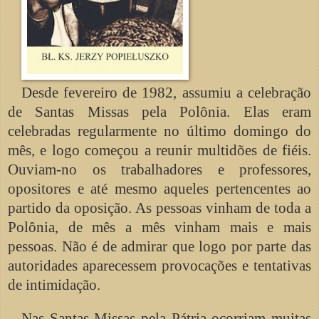
Desde fevereiro de 1982, assumiu a celebração
de Santas Missas pela Polônia. Elas eram
celebradas regularmente no último domingo do
mês, e logo começou a reunir multidões de fiéis.
Ouviam-no os trabalhadores e professores,
opositores e até mesmo aqueles pertencentes ao
partido da oposição. As pessoas vinham de toda a
Polônia, de mês a mês vinham mais e mais
pessoas. Não é de admirar que logo por parte das
autoridades aparecessem provocações e tentativas
de intimidação.
Nas Santas Missas pela Pátria ocorriam muitas