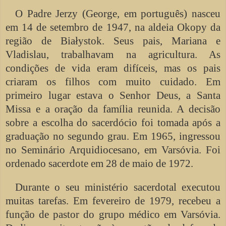
O Padre Jerzy (George, em português) nasceu
em 14 de setembro de 1947, na aldeia Okopy da
região de Białystok. Seus pais, Mariana e
Vladislau, trabalhavam na agricultura. As
condições de vida eram difíceis, mas os pais
criaram os filhos com muito cuidado. Em
primeiro lugar estava o Senhor Deus, a Santa
Missa e a oração da família reunida. A decisão
sobre a escolha do sacerdócio foi tomada após a
graduação no segundo grau. Em 1965, ingressou
no Seminário Arquidiocesano, em Varsóvia. Foi
ordenado sacerdote em 28 de maio de 1972.
Durante o seu ministério sacerdotal executou
muitas tarefas. Em fevereiro de 1979, recebeu a
função de pastor do grupo médico em Varsóvia.