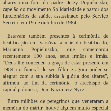
altares uma foto do padre. Jerzy Popiełuszko,
capelão do movimento Solidariedade e pastor dos
funcionários da saúde, assassinado pelo Serviço
Secreto, em 19 de outubro de 1984.
Estavam também presentes à cerimônia de
beatificação em Varsóvia a mãe do beatificado,
Marianna Popieluszko, que comemorou
recentemente 100 anos, seus irmãos e irmãs.
“Deus lhe concedeu a graça de estar presente em
1984 no funeral de seu filho e agora poder se
alegrar com a sua subida à glória dos altares”,
afirmou, ao fim da cerimônia, o arcebispo da
capital polonesa, Dom Kazimierz Nycz.
Entre milhões de peregrinos que veneraram a
memória do mártir, houve alguém muito especial