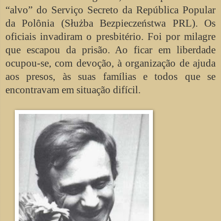
“alvo” do Serviço Secreto da República Popular
da Polônia (Służba Bezpieczeństwa PRL). Os
oficiais invadiram o presbitério. Foi por milagre
que escapou da prisão. Ao ficar em liberdade
ocupou-se, com devoção, à organização de ajuda
aos presos, às suas famílias e todos que se
encontravam em situação difícil.