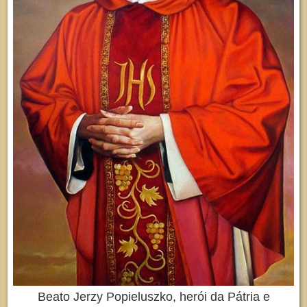
Beato Jerzy Popieluszko, herói da Pátria e