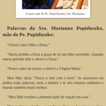
A santa mãe de Pe. Popieluszko, Sra. Marianna.
Palavras da Sra. Marianna Popieluszko,
mãe do Pe. Popieluszko:
“Ofereci meu Filho a Deus.”
“Havia pedido a Deus a graça de ter um filho sacerdote. Quando
estava grávida dele o ofereci a Deus.”
“Pouco antes de nascer o ofereci a Virgem Maria.”
Meu filho dizia: “Vence o mal com o bem”. Se pusermos em
prática estas palavras, seria o melhor e se nós estamos melhores o
mundo também estará melhor.
“Meu filho recebeu a primeira lição de oração em casa.”