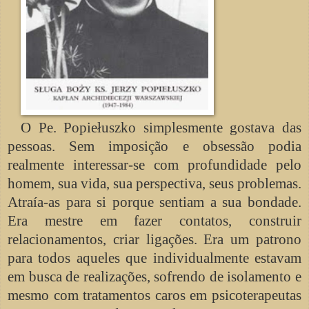
O Pe. Popiełuszko simplesmente gostava das
pessoas. Sem imposição e obsessão podia
realmente interessar-se com profundidade pelo
homem, sua vida, sua perspectiva, seus problemas.
Atraía-as para si porque sentiam a sua bondade.
Era mestre em fazer contatos, construir
relacionamentos, criar ligações. Era um patrono
para todos aqueles que individualmente estavam
em busca de realizações, sofrendo de isolamento e
mesmo com tratamentos caros em psicoterapeutas