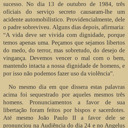
sucesso. No dia 13 de outubro de 1984, três
oficiais do serviço secreto causaram-lhe um
acidente automobilístico. Providencialmente, dele
o padre sobreviveu. Alguns dias depois, afirmaria:
“A vida deve ser vivida com dignidade, porque
temos apenas uma. Peçamos que sejamos libertos
do medo, do terror, mas sobretudo, do desejo de
vingança. Devemos vencer o mal com o bem,
mantendo intacta a nossa dignidade de homens, e
por isso não podemos fazer uso da violência”.
No mesmo dia em que dissera estas palavras
acima foi sequestrado por aqueles mesmos três
homens. Pronunciamentos a favor de sua
libertação foram feitos por bispos e sacerdotes.
Até mesmo João Paulo II a favor dele se
pronunciou na Audiência do dia 24 e no Angelus