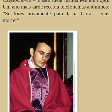
Um ano mais tarde recebia telefonemas anônimos:
“Se fores novamente para Jasna Góra – vais
morrer”.