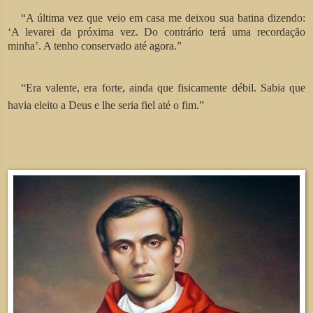
“A última vez que veio em casa me deixou sua batina dizendo:
‘A levarei da próxima vez. Do contrário terá uma recordação
minha’. A tenho conservado até agora.”
“Era valente, era forte, ainda que fisicamente débil. Sabia que
havia eleito a Deus e lhe seria fiel até o fim.”