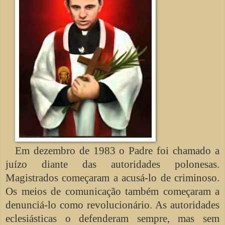
Em dezembro de 1983 o Padre foi chamado a
juízo diante das autoridades polonesas.
Magistrados começaram a acusá-lo de criminoso.
Os meios de comunicação também começaram a
denunciá-lo como revolucionário. As autoridades
eclesiásticas o defenderam sempre, mas sem