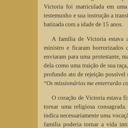
Victoria foi matriculada em uma
testemunho e sua instrução a trans
batizada com a idade de 15 anos.
A família de Victoria estava 
ministro e ficaram horrorizados 
enviaram para uma protestante, ma
dela como uma traição de sua raça,
profundo ato de rejeição possível 
“
Os missionários me enterrarão c
O coração de Victoria estava fi
tornar uma religiosa consagrada
indica necessariamente uma vocação
família poderia tornar a vida int