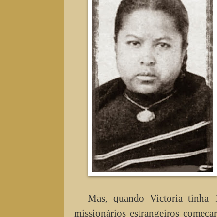
Mas, quando Victoria tinha 
missionários estrangeiros começ