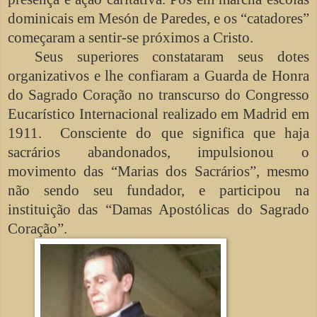
dominicais em Mesón de Paredes, e os “catadores”
começaram a sentir-se próximos a Cristo.
Seus superiores constataram seus dotes
organizativos e lhe confiaram a Guarda de Honra
do Sagrado Coração no transcurso do Congresso
Eucarístico Internacional realizado em Madrid em
1911. Consciente do que significa que haja
sacrários abandonados, impulsionou o
movimento das “Marias dos Sacrários”, mesmo
não sendo seu fundador, e participou na
instituição das “Damas Apostólicas do Sagrado
Coração”.