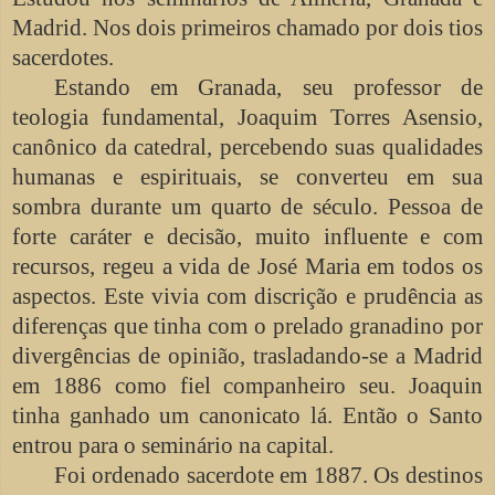
Madrid. Nos dois primeiros chamado por dois tios
sacerdotes.
Estando em Granada, seu professor de
teologia fundamental, Joaquim Torres Asensio,
canônico da catedral, percebendo suas qualidades
humanas e espirituais, se converteu em sua
sombra durante um quarto de século. Pessoa de
forte caráter e decisão, muito influente e com
recursos, regeu a vida de José Maria em todos os
aspectos. Este vivia com discrição e prudência as
diferenças que tinha com o prelado granadino por
divergências de opinião, trasladando-se a Madrid
em 1886 como fiel companheiro seu. Joaquin
tinha ganhado um canonicato lá. Então o Santo
entrou para o seminário na capital.
Foi ordenado sacerdote em 1887. Os destinos