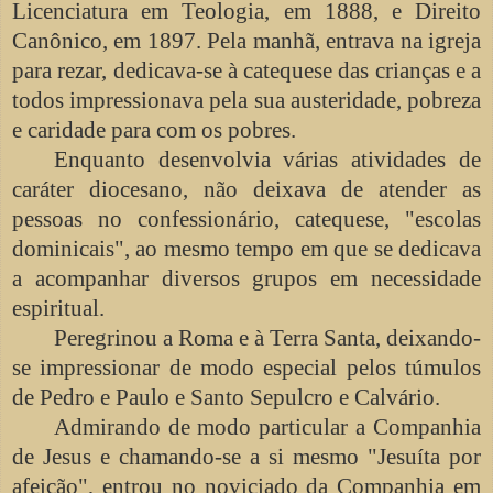
Licenciatura em Teologia, em 1888, e Direito
Canônico, em 1897. Pela manhã, entrava na igreja
para rezar, dedicava-se à catequese das crianças e a
todos impressionava pela sua austeridade, pobreza
e caridade para com os pobres.
Enquanto desenvolvia várias atividades de
caráter diocesano, não deixava de atender as
pessoas no confessionário, catequese, "escolas
dominicais", ao mesmo tempo em que se dedicava
a acompanhar diversos grupos em necessidade
espiritual.
Peregrinou a Roma e à Terra Santa, deixando-
se impressionar de modo especial pelos túmulos
de Pedro e Paulo e Santo Sepulcro e Calvário.
Admirando de modo particular a Companhia
de Jesus e chamando-se a si mesmo "Jesuíta por
afeição", entrou no noviciado da Companhia em