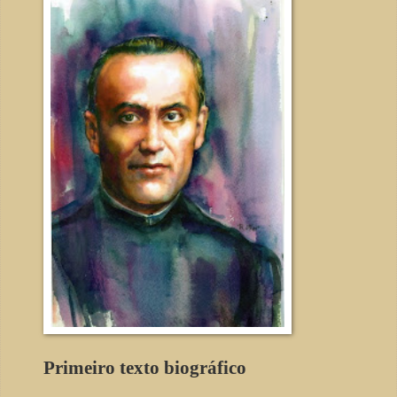
Primeiro texto biográfico