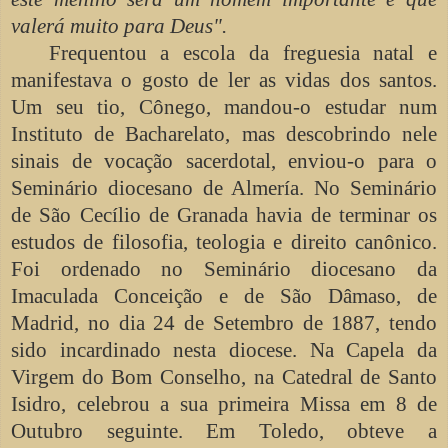
valerá muito para Deus".
Frequentou a escola da freguesia natal e
manifestava o gosto de ler as vidas dos santos.
Um seu tio, Cônego, mandou-o estudar num
Instituto de Bacharelato, mas descobrindo nele
sinais de vocação sacerdotal, enviou-o para o
Seminário diocesano de Almería. No Seminário
de São Cecílio de Granada havia de terminar os
estudos de filosofia, teologia e direito canônico.
Foi ordenado no Seminário diocesano da
Imaculada Conceição e de São Dâmaso, de
Madrid, no dia 24 de Setembro de 1887, tendo
sido incardinado nesta diocese. Na Capela da
Virgem do Bom Conselho, na Catedral de Santo
Isidro, celebrou a sua primeira Missa em 8 de
Outubro seguinte. Em Toledo, obteve a