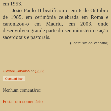
em 1953.
João Paulo II beatificou-o em 6 de Outubro
de 1985, em cerimônia celebrada em Roma e
canonizou-o em Madrid, em 2003, onde
desenvolveu grande parte do seu ministério e ação
sacerdotais e pastorais.
(Fonte: site do Vaticano)
Giovani Carvalho
às
08:58
Compartilhar
Nenhum comentário:
Postar um comentário