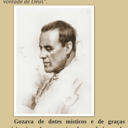
vontade de Deus".
Gozava de dotes místicos e de graças