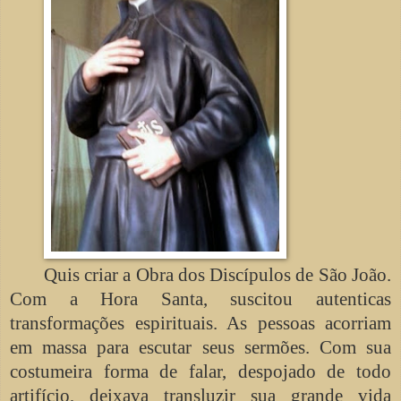
Quis criar a Obra dos Discípulos de São João.
Com a Hora Santa, suscitou autenticas
transformações espirituais. As pessoas acorriam
em massa para escutar seus sermões. Com sua
costumeira forma de falar, despojado de todo
artifício, deixava transluzir sua grande vida