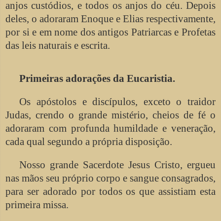
anjos custódios, e todos os anjos do céu. Depois
deles, o adoraram Enoque e Elias respectivamente,
por si e em nome dos antigos Patriarcas e Profetas
das leis naturais e escrita.
Primeiras adorações da Eucaristia.
Os apóstolos e discípulos, exceto o traidor
Judas, crendo o grande mistério, cheios de fé o
adoraram com profunda humildade e veneração,
cada qual segundo a própria disposição.
Nosso grande Sacerdote Jesus Cristo, ergueu
nas mãos seu próprio corpo e sangue consagrados,
para ser adorado por todos os que assistiam esta
primeira missa.