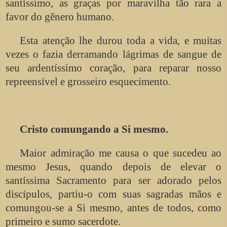
santíssimo, as graças por maravilha tão rara a
favor do gênero humano.
Esta atenção lhe durou toda a vida, e muitas
vezes o fazia derramando lágrimas de sangue de
seu ardentíssimo coração, para reparar nosso
repreensível e grosseiro esquecimento.
Cristo comungando a Si mesmo.
Maior admiração me causa o que sucedeu ao
mesmo Jesus, quando depois de elevar o
santíssima Sacramento para ser adorado pelos
discípulos, partiu-o com suas sagradas mãos e
comungou-se a Si mesmo, antes de todos, como
primeiro e sumo sacerdote.