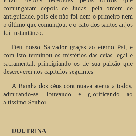
comungaram depois de Judas, pela ordem de
antiguidade, pois ele não foi nem o primeiro nem
o último que comungou, e o cato dos santos anjos
foi instantâneo.
Deu nosso Salvador graças ao eterno Pai, e
com isto terminou os mistérios das ceias legal e
sacramental, principiando os de sua paixão que
descreverei nos capítulos seguintes.
A Rainha dos céus continuava atenta a todos,
admirando-se, louvando e glorificando ao
altíssimo Senhor.
DOUTRINA