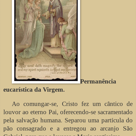
Permanência
eucarística da Virgem.
Ao comungar-se, Cristo fez um cântico de
louvor ao eterno Pai, oferecendo-se sacramentado
pela salvação humana. Separou uma partícula do
pão consagrado e a entregou ao arcanjo São