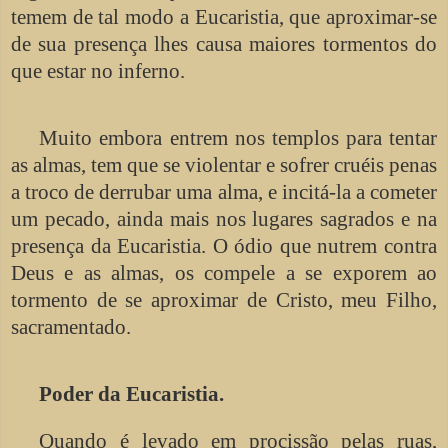
temem de tal modo a Eucaristia, que aproximar-se
de sua presença lhes causa maiores tormentos do
que estar no inferno.
Muito embora entrem nos templos para tentar
as almas, tem que se violentar e sofrer cruéis penas
a troco de derrubar uma alma, e incitá-la a cometer
um pecado, ainda mais nos lugares sagrados e na
presença da Eucaristia. O ódio que nutrem contra
Deus e as almas, os compele a se exporem ao
tormento de se aproximar de Cristo, meu Filho,
sacramentado.
Poder da Eucaristia.
Quando é levado em procissão pelas ruas,