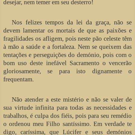
desejar, nem temer em seu desterro!
Nos felizes tempos da lei da graça, não se
devem lamentar os mortais de que as paixões e
fragilidades os afligem, pois neste pão celeste têm
à mão a saúde e a fortaleza. Nem se queixem das
tentações e perseguições do demónio, pois com o
bom uso deste inefável Sacramento o vencerão
gloriosamente, se para isto dignamente o
frequentam.
Não atender a este mistério e não se valer de
sua virtude infinita para todas as necessidades e
trabalhos, é culpa dos fiéis, pois para seu remédio
o ordenou meu Filho santíssimo. Em verdade te
digo, caríssima, que Lúcifer e seus demónios