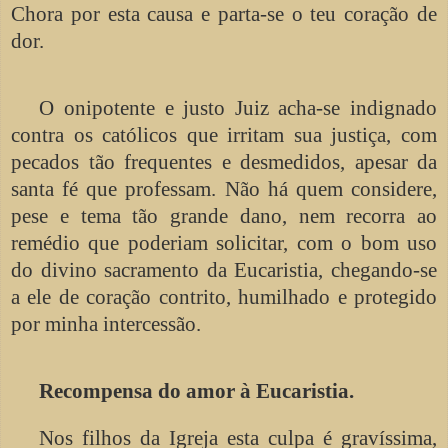
Chora por esta causa e parta-se o teu coração de
dor.
O onipotente e justo Juiz acha-se indignado
contra os católicos que irritam sua justiça, com
pecados tão frequentes e desmedidos, apesar da
santa fé que professam. Não há quem considere,
pese e tema tão grande dano, nem recorra ao
remédio que poderiam solicitar, com o bom uso
do divino sacramento da Eucaristia, chegando-se
a ele de coração contrito, humilhado e protegido
por minha intercessão.
Recompensa do amor à Eucaristia.
Nos filhos da Igreja esta culpa é gravíssima,