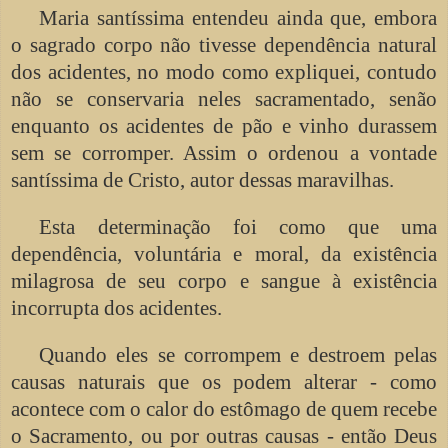
Maria santíssima entendeu ainda que, embora
o sagrado corpo não tivesse dependência natural
dos acidentes, no modo como expliquei, contudo
não se conservaria neles sacramentado, senão
enquanto os acidentes de pão e vinho durassem
sem se corromper. Assim o ordenou a vontade
santíssima de Cristo, autor dessas maravilhas.
Esta determinação foi como que uma
dependência, voluntária e moral, da existência
milagrosa de seu corpo e sangue à existência
incorrupta dos acidentes.
Quando eles se corrompem e destroem pelas
causas naturais que os podem alterar - como
acontece com o calor do estômago de quem recebe
o Sacramento, ou por outras causas - então Deus