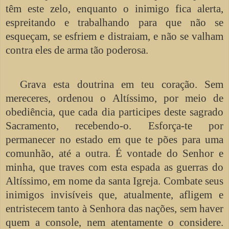
têm este zelo, enquanto o inimigo fica alerta,
espreitando e trabalhando para que não se
esqueçam, se esfriem e distraiam, e não se valham
contra eles de arma tão poderosa.
Grava esta doutrina em teu coração. Sem
mereceres, ordenou o Altíssimo, por meio de
obediência, que cada dia participes deste sagrado
Sacramento, recebendo-o. Esforça-te por
permanecer no estado em que te pões para uma
comunhão, até a outra. É vontade do Senhor e
minha, que traves com esta espada as guerras do
Altíssimo, em nome da santa Igreja. Combate seus
inimigos invisíveis que, atualmente, afligem e
entristecem tanto à Senhora das nações, sem haver
quem a console, nem atentamente o considere.