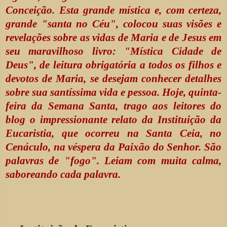
Conceição. Esta grande mística e, com certeza,
grande "santa no Céu", colocou suas visões e
revelações sobre as vidas de Maria e de Jesus em
seu maravilhoso livro: "Mística Cidade de
Deus", de leitura obrigatória a todos os filhos e
devotos de Maria, se desejam conhecer detalhes
sobre sua santíssima vida e pessoa. Hoje, quinta-
feira da Semana Santa, trago aos leitores do
blog o impressionante relato da Instituição da
Eucaristia, que ocorreu na Santa Ceia, no
Cenáculo, na véspera da Paixão do Senhor. São
palavras de "fogo". Leiam com muita calma,
saboreando cada palavra.