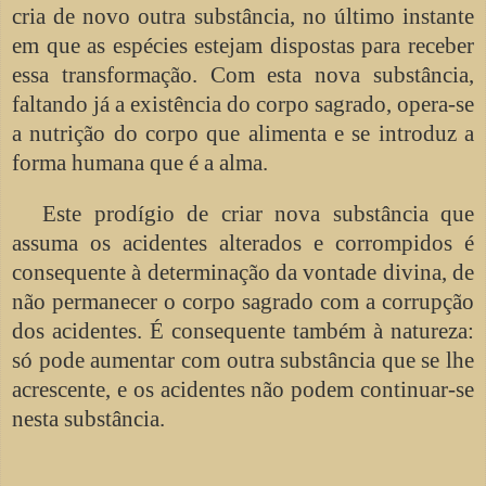
cria de novo outra substância, no último instante
em que as espécies estejam dispostas para receber
essa transformação. Com esta nova substância,
faltando já a existência do corpo sagrado, opera-se
a nutrição do corpo que alimenta e se introduz a
forma humana que é a alma.
Este prodígio de criar nova substância que
assuma os acidentes alterados e corrompidos é
consequente à determinação da vontade divina, de
não permanecer o corpo sagrado com a corrupção
dos acidentes. É consequente também à natureza:
só pode aumentar com outra substância que se lhe
acrescente, e os acidentes não podem continuar-se
nesta substância.