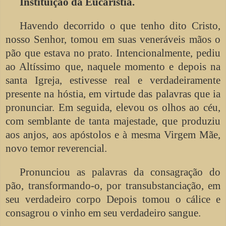
Instituição da Eucaristia.
Havendo decorrido o que tenho dito Cristo,
nosso Senhor, tomou em suas veneráveis mãos o
pão que estava no prato. Intencionalmente, pediu
ao Altíssimo que, naquele momento e depois na
santa Igreja, estivesse real e verdadeiramente
presente na hóstia, em virtude das palavras que ia
pronunciar. Em seguida, elevou os olhos ao céu,
com semblante de tanta majestade, que produziu
aos anjos, aos apóstolos e à mesma Virgem Mãe,
novo temor reverencial.
Pronunciou as palavras da consagração do
pão, transformando-o, por transubstanciação, em
seu verdadeiro corpo Depois tomou o cálice e
consagrou o vinho em seu verdadeiro sangue.