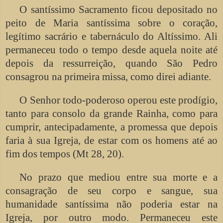
O santíssimo Sacramento ficou depositado no
peito de Maria santíssima sobre o coração,
legítimo sacrário e tabernáculo do Altíssimo. Ali
permaneceu todo o tempo desde aquela noite até
depois da ressurreição, quando São Pedro
consagrou na primeira missa, como direi adiante.
O Senhor todo-poderoso operou este prodígio,
tanto para consolo da grande Rainha, como para
cumprir, antecipadamente, a promessa que depois
faria à sua Igreja, de estar com os homens até ao
fim dos tempos (Mt 28, 20).
No prazo que mediou entre sua morte e a
consagração de seu corpo e sangue, sua
humanidade santíssima não poderia estar na
Igreja, por outro modo. Permaneceu este