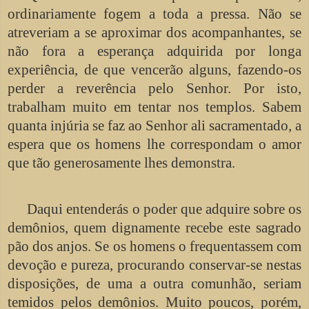
ordinariamente fogem a toda a pressa. Não se
atreveriam a se aproximar dos acompanhantes, se
não fora a esperança adquirida por longa
experiência, de que vencerão alguns, fazendo-os
perder a reverência pelo Senhor. Por isto,
trabalham muito em tentar nos templos. Sabem
quanta injúria se faz ao Senhor ali sacramentado, a
espera que os homens lhe correspondam o amor
que tão generosamente lhes demonstra.
Daqui entenderás o poder que adquire sobre os
demônios, quem dignamente recebe este sagrado
pão dos anjos. Se os homens o frequentassem com
devoção e pureza, procurando conservar-se nestas
disposições, de uma a outra comunhão, seriam
temidos pelos demônios. Muito poucos, porém,