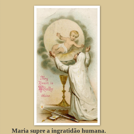
Maria supre a ingratidão humana.