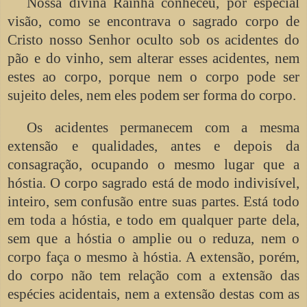
Nossa divina Rainha conheceu, por especial
visão, como se encontrava o sagrado corpo de
Cristo nosso Senhor oculto sob os acidentes do
pão e do vinho, sem alterar esses acidentes, nem
estes ao corpo, porque nem o corpo pode ser
sujeito deles, nem eles podem ser forma do corpo.
Os acidentes permanecem com a mesma
extensão e qualidades, antes e depois da
consagração, ocupando o mesmo lugar que a
hóstia. O corpo sagrado está de modo indivisível,
inteiro, sem confusão entre suas partes. Está todo
em toda a hóstia, e todo em qualquer parte dela,
sem que a hóstia o amplie ou o reduza, nem o
corpo faça o mesmo à hóstia. A extensão, porém,
do corpo não tem relação com a extensão das
espécies acidentais, nem a extensão destas com as