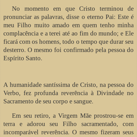
No momento em que Cristo terminou de
pronunciar as palavras, disse o eterno Pai: Este é
meu Filho muito amado em quem tenho minha
complacência e a terei até ao fim do mundo; e Ele
ficará com os homens, todo o tempo que durar seu
desterro. O mesmo foi confirmado pela pessoa do
Espírito Santo.
A humanidade santíssima de Cristo, na pessoa do
Verbo, fez profunda reverência à Divindade no
Sacramento de seu corpo e sangue.
Em seu retiro, a Virgem Mãe prostrou-se em
terra e adorou seu Filho sacramentado, com
incomparável reverência. O mesmo fizeram seus