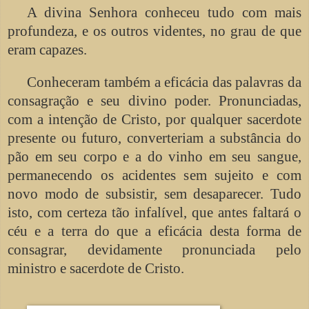
A divina Senhora conheceu tudo com mais
profundeza, e os outros videntes, no grau de que
eram capazes.
Conheceram também a eficácia das palavras da
consagração e seu divino poder. Pronunciadas,
com a intenção de Cristo, por qualquer sacerdote
presente ou futuro, converteriam a substância do
pão em seu corpo e a do vinho em seu sangue,
permanecendo os acidentes sem sujeito e com
novo modo de subsistir, sem desaparecer. Tudo
isto, com certeza tão infalível, que antes faltará o
céu e a terra do que a eficácia desta forma de
consagrar, devidamente pronunciada pelo
ministro e sacerdote de Cristo.