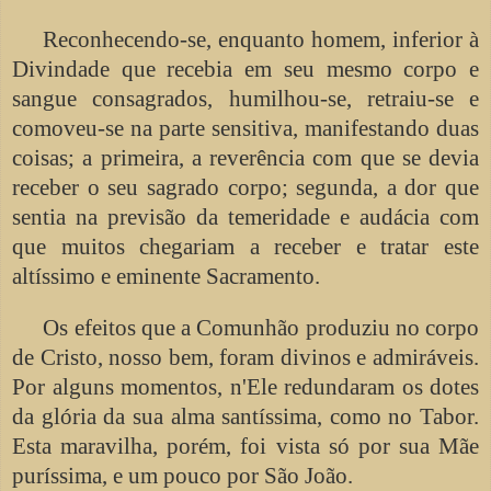
Reconhecendo-se, enquanto homem, inferior à
Divindade que recebia em seu mesmo corpo e
sangue consagrados, humilhou-se, retraiu-se e
comoveu-se na parte sensitiva, manifestando duas
coisas; a primeira, a reverência com que se devia
receber o seu sagrado corpo; segunda, a dor que
sentia na previsão da temeridade e audácia com
que muitos chegariam a receber e tratar este
altíssimo e eminente Sacramento.
Os efeitos que a Comunhão produziu no corpo
de Cristo, nosso bem, foram divinos e admiráveis.
Por alguns momentos, n'Ele redundaram os dotes
da glória da sua alma santíssima, como no Tabor.
Esta maravilha, porém, foi vista só por sua Mãe
puríssima, e um pouco por São João.