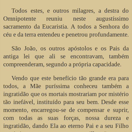
Todos estes, e outros milagres, a destra do
Omnipotente reuniu neste augustíssimo
sacramento da Eucaristia. A todos a Senhora do
céu e da terra entendeu e penetrou profundamente.
São João, os outros apóstolos e os Pais da
antiga lei que ali se encontravam, também
compreenderam, segundo a própria capacidade.
Vendo que este benefício tão grande era para
todos, a Mãe puríssima conheceu também a
ingratidão que os mortais mostrariam por mistério
tão inefável, instituído para seu bem. Desde esse
momento, encarregou-se de compensar e suprir,
com todas as suas forças, nossa dureza e
ingratidão, dando Ela ao eterno Pai e a seu Filho