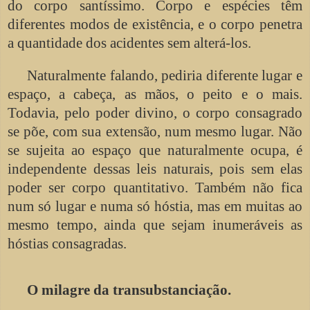
do corpo santíssimo. Corpo e espécies têm
diferentes modos de existência, e o corpo penetra
a quantidade dos acidentes sem alterá-los.
Naturalmente falando, pediria diferente lugar e
espaço, a cabeça, as mãos, o peito e o mais.
Todavia, pelo poder divino, o corpo consagrado
se põe, com sua extensão, num mesmo lugar. Não
se sujeita ao espaço que naturalmente ocupa, é
independente dessas leis naturais, pois sem elas
poder ser corpo quantitativo. Também não fica
num só lugar e numa só hóstia, mas em muitas ao
mesmo tempo, ainda que sejam inumeráveis as
hóstias consagradas.
O milagre da transubstanciação.