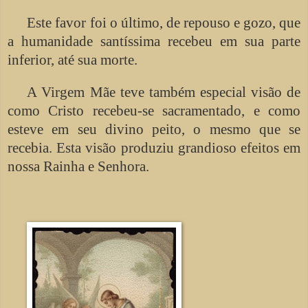
Este favor foi o último, de repouso e gozo, que
a humanidade santíssima recebeu em sua parte
inferior, até sua morte.
A Virgem Mãe teve também especial visão de
como Cristo recebeu-se sacramentado, e como
esteve em seu divino peito, o mesmo que se
recebia. Esta visão produziu grandioso efeitos em
nossa Rainha e Senhora.