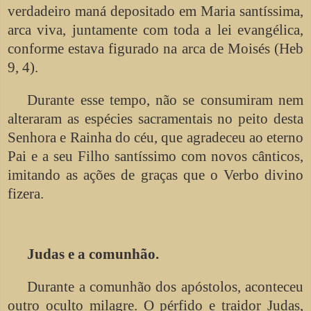
verdadeiro maná depositado em Maria santíssima,
arca viva, juntamente com toda a lei evangélica,
conforme estava figurado na arca de Moisés (Heb
9, 4).
Durante esse tempo, não se consumiram nem
alteraram as espécies sacramentais no peito desta
Senhora e Rainha do céu, que agradeceu ao eterno
Pai e a seu Filho santíssimo com novos cânticos,
imitando as ações de graças que o Verbo divino
fizera.
Judas e a comunhão.
Durante a comunhão dos apóstolos, aconteceu
outro oculto milagre. O pérfido e traidor Judas,