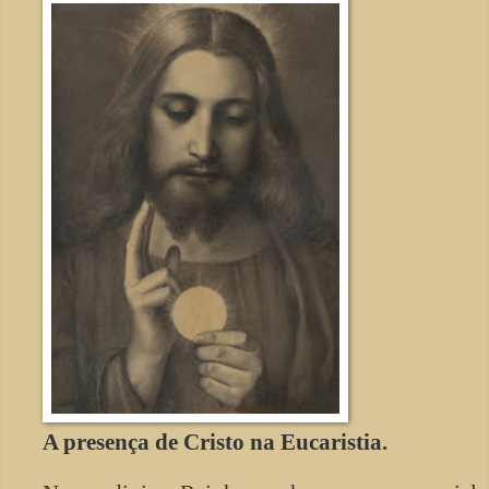
A presença de Cristo na Eucaristia.