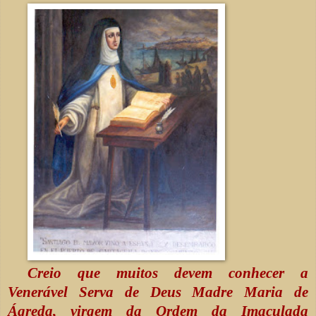
Creio que muitos devem conhecer a
Venerável Serva de Deus Madre Maria de
Ágreda, virgem da Ordem da Imaculada