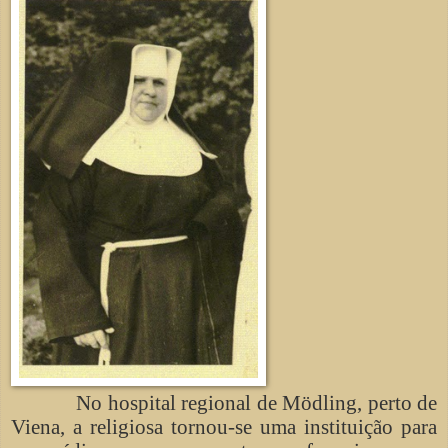
No hospital regional de Mödling, perto de
Viena, a religiosa tornou-se uma instituição para