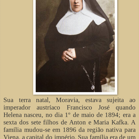
Sua terra natal, Moravia, estava sujeita ao
imperador austríaco Francisco José quando
Helena nasceu, no dia 1º de maio de 1894; era a
sexta dos sete filhos de Anton e Maria Kafka. A
família mudou-se em 1896 da região nativa para
Viena, a capital do império. Sua família era de um