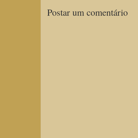
Postar um comentário