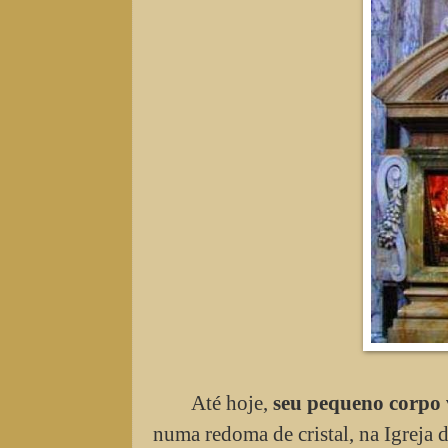
Até hoje,
seu pequeno corpo v
numa redoma de cristal, na Igreja