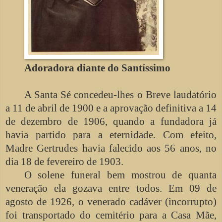
Adoradora diante do Santíssimo
A Santa Sé concedeu-lhes o Breve laudatório
a 11 de abril de 1900 e a aprovação definitiva a 14
de dezembro de 1906, quando a fundadora já
havia partido para a eternidade. Com efeito,
Madre Gertrudes havia falecido aos 56 anos, no
dia 18 de fevereiro de 1903.
O solene funeral bem mostrou de quanta
veneração ela gozava entre todos. Em 09 de
agosto de 1926, o venerado cadáver (incorrupto)
foi transportado do cemitério para a Casa Mãe,