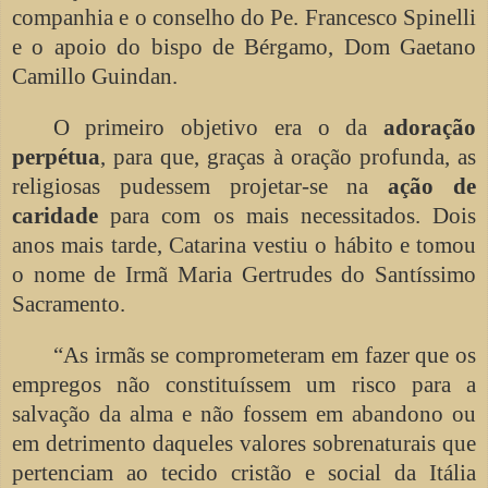
companhia e o conselho do Pe. Francesco Spinelli
e o apoio do bispo de Bérgamo, Dom Gaetano
Camillo Guindan.
O primeiro objetivo era o da
adoração
perpétua
, para que, graças à oração profunda, as
religiosas pudessem projetar-se na
ação de
caridade
para com os mais necessitados. Dois
anos mais tarde, Catarina vestiu o hábito e tomou
o nome de Irmã Maria Gertrudes do Santíssimo
Sacramento.
“As irmãs se comprometeram em fazer que os
empregos não constituíssem um risco para a
salvação da alma e não fossem em abandono ou
em detrimento daqueles valores sobrenaturais que
pertenciam ao tecido cristão e social da Itália