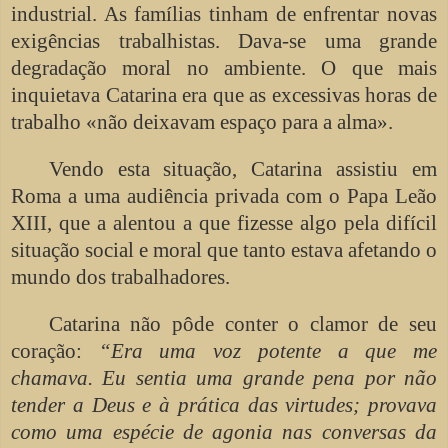
industrial. As famílias tinham de enfrentar novas
exigências trabalhistas. Dava-se uma grande
degradação moral no ambiente. O que mais
inquietava Catarina era que as excessivas horas de
trabalho «não deixavam espaço para a alma».
Vendo esta situação, Catarina assistiu em
Roma a uma audiência privada com o Papa Leão
XIII, que a alentou a que fizesse algo pela difícil
situação social e moral que tanto estava afetando o
mundo dos trabalhadores.
Catarina não pôde conter o clamor de seu
coração:
“Era uma voz potente a que me
chamava. Eu sentia uma grande pena por não
tender a Deus e à prática das virtudes; provava
como uma espécie de agonia nas conversas da