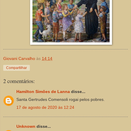
Giovani Carvalho
às
14:14
Compartilhar
2 comentários:
Hamilton Simões de Lanna
disse...
Santa Gertrudes Comensoli rogai pelos pobres.
17 de agosto de 2020 às 12:24
Unknown
disse...