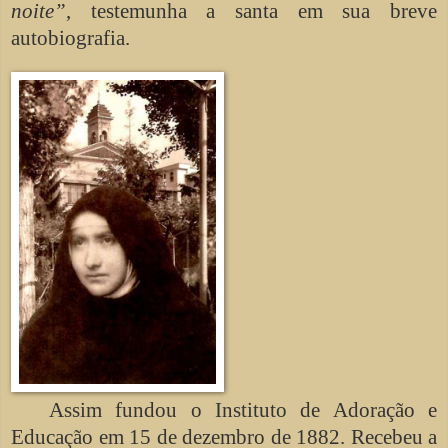
noite”
, testemunha a santa em sua breve
autobiografia.
Assim fundou o Instituto de Adoração e
Educação em 15 de dezembro de 1882. Recebeu a