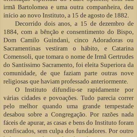
irmã Bartolomea e uma outra companheira, deu
início ao novo Instituto, a 15 de agosto de 1882.
Decorrido dois anos, a 15 de dezembro de
1884, com a bênção e consentimento do Bispo,
Dom Camilo Guindani, cinco Adoradoras ou
Sacramentinas vestiram o hábito, e Catarina
Comensoli, que tomara o nome de Irmã Gertrudes
do Santíssimo Sacramento, foi eleita Superiora da
comunidade, de que faziam parte outras nove
religiosas que haviam professado anteriormente.
O Instituto difundiu-se rapidamente por
várias cidades e povoações. Tudo parecia correr
pelo melhor quando uma grande tempestade
desabou sobre a Congregação. Por razões nada
fáceis de apurar, as casas e bens do Instituto foram
confiscados, sem culpa dos fundadores. Por outro