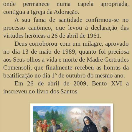
onde permanece numa capela apropriada,
contígua à Igreja da Adoração.
A sua fama de santidade confirmou-se no
processo canônico, que levou à declaração das
virtudes heróicas a 26 de abril de 1961.
Deus corroborou com um milagre, aprovado
no dia 13 de maio de 1989, quanto foi preciosa
aos Seus olhos a vida e morte de Madre Gertrudes
Comensoli, que finalmente recebeu as honras da
beatificação no dia 1º de outubro do mesmo ano.
Em 26 de abril de 2009, Bento XVI a
inscreveu no livro dos Santos.