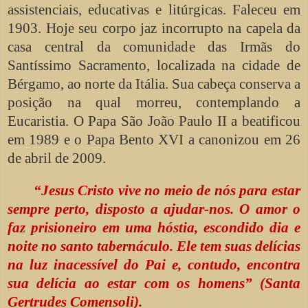
assistenciais, educativas e litúrgicas. Faleceu em
1903. Hoje seu corpo jaz incorrupto na capela da
casa central da comunidade das Irmãs do
Santíssimo Sacramento, localizada na cidade de
Bérgamo, ao norte da Itália. Sua cabeça conserva a
posição na qual morreu, contemplando a
Eucaristia. O Papa São João Paulo II a beatificou
em 1989 e o Papa Bento XVI a canonizou em 26
de abril de 2009.
“Jesus Cristo vive no meio de nós para estar
sempre perto, disposto a ajudar-nos. O amor o
faz prisioneiro em uma hóstia, escondido dia e
noite no santo tabernáculo. Ele tem suas delícias
na luz inacessível do Pai e, contudo, encontra
sua delícia ao estar com os homens” (Santa
Gertrudes Comensoli).