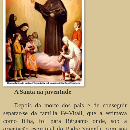
A Santa na juventude
Depois da morte dos pais e de conseguir
separar-se da família Fé-Vitali, que a estimava
como filha, foi para Bérgamo onde, sob a
orientação espiritual do Padre Spinelli, com sua