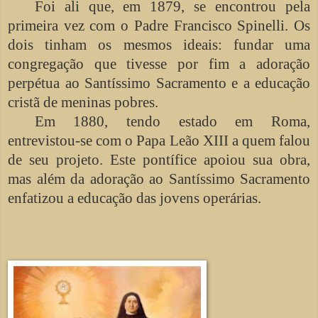
Foi ali que, em 1879, se encontrou pela
primeira vez com o Padre Francisco Spinelli. Os
dois tinham os mesmos ideais: fundar uma
congregação que tivesse por fim a adoração
perpétua ao Santíssimo Sacramento e a educação
cristã de meninas pobres.
Em 1880, tendo estado em Roma,
entrevistou-se com o Papa Leão XIII a quem falou
de seu projeto. Este pontífice apoiou sua obra,
mas além da adoração ao Santíssimo Sacramento
enfatizou a educação das jovens operárias.