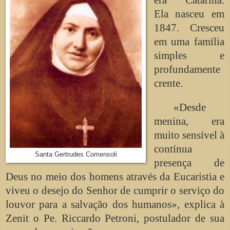
Ela nasceu em
1847. Cresceu
em uma família
simples e
profundamente
crente.
«Desde
menina, era
muito sensível à
contínua
Santa Gertrudes Comensoli
presença de
Deus no meio dos homens através da Eucaristia e
viveu o desejo do Senhor de cumprir o serviço do
louvor para a salvação dos humanos», explica à
Zenit o Pe. Riccardo Petroni, postulador de sua