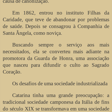
causa de canonização.
Em 1862, entrou no instituto Filhas da
Caridade, que teve de abandonar por problemas
de saúde. Depois se consagrou à Companhia de
Santa Ângela, como noviça.
Buscando sempre o serviço aos mais
necessitados, ela se converteu mais adiante na
promotora da Guarda de Honra, uma associação
que nasceu para difundir o culto ao Sagrado
Coração.
Os desafios de uma sociedade industrializada
Catarina tinha uma grande preocupação: a
tradicional sociedade camponesa da Itália de fins
do século XIX se transformava em uma sociedade