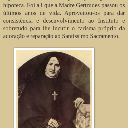
hipoteca. Foi ali que a Madre Gertrudes passou os
últimos anos de vida. Aproveitou-os para dar
consistência e desenvolvimento ao Instituto e
sobretudo para lhe incutir o carisma próprio da
adoração e reparação ao Santíssimo Sacramento.