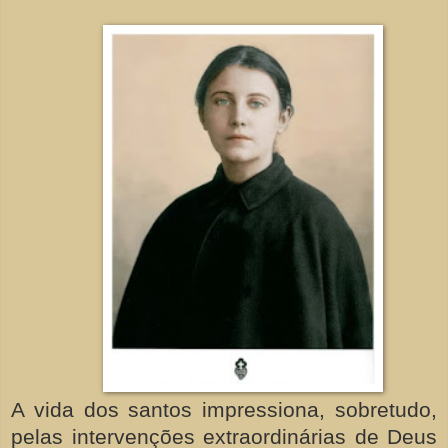
A vida dos santos impressiona, sobretudo,
pelas intervenções extraordinárias de Deus