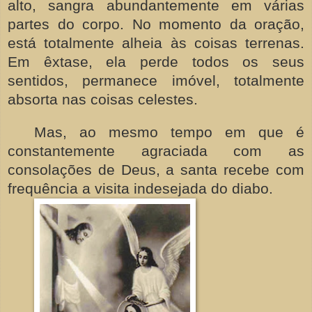
alto, sangra abundantemente em várias
partes do corpo. No momento da oração,
está totalmente alheia às coisas terrenas.
Em êxtase, ela perde todos os seus
sentidos, permanece imóvel, totalmente
absorta nas coisas celestes.
Mas, ao mesmo tempo em que é
constantemente agraciada com as
consolações de Deus, a santa recebe com
frequência a visita indesejada do diabo.