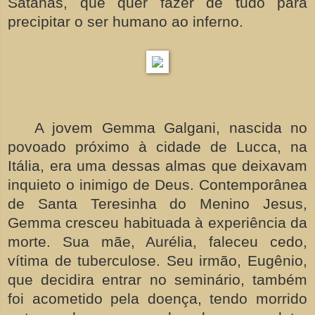
Satanás, que quer fazer de tudo para
precipitar o ser humano ao inferno.
A jovem Gemma Galgani, nascida no
povoado próximo à cidade de Lucca, na
Itália, era uma dessas almas que deixavam
inquieto o inimigo de Deus. Contemporânea
de Santa Teresinha do Menino Jesus,
Gemma cresceu habituada à experiência da
morte. Sua mãe, Aurélia, faleceu cedo,
vítima de tuberculose. Seu irmão, Eugênio,
que decidira entrar no seminário, também
foi acometido pela doença, tendo morrido