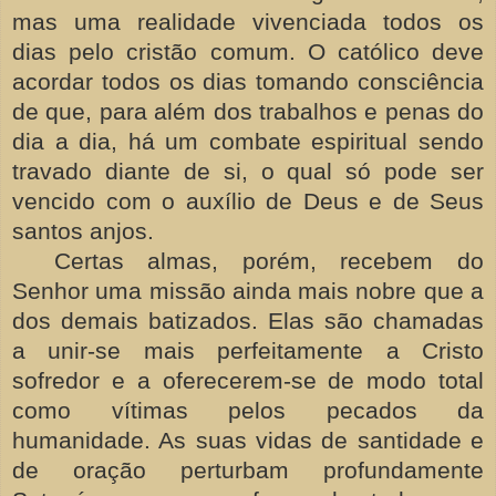
mas uma realidade vivenciada todos os
dias pelo cristão comum. O católico deve
acordar todos os dias tomando consciência
de que, para além dos trabalhos e penas do
dia a dia, há um combate espiritual sendo
travado diante de si, o qual só pode ser
vencido com o auxílio de Deus e de Seus
santos anjos.
Certas almas, porém, recebem do
Senhor uma missão ainda mais nobre que a
dos demais batizados. Elas são chamadas
a unir-se mais perfeitamente a Cristo
sofredor e a oferecerem-se de modo total
como vítimas pelos pecados da
humanidade. As suas vidas de santidade e
de oração perturbam profundamente