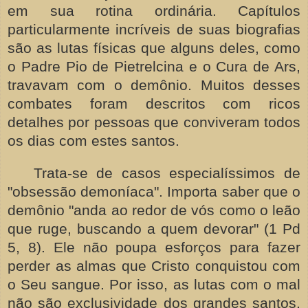
em sua rotina ordinária. Capítulos
particularmente incríveis de suas biografias
são as lutas físicas que alguns deles, como
o Padre Pio de Pietrelcina e o Cura de Ars,
travavam com o demônio. Muitos desses
combates foram descritos com ricos
detalhes por pessoas que conviveram todos
os dias com estes santos.
Trata-se de casos especialíssimos de
"obsessão demoníaca". Importa saber que o
demônio "anda ao redor de vós como o leão
que ruge, buscando a quem devorar" (1 Pd
5, 8). Ele não poupa esforços para fazer
perder as almas que Cristo conquistou com
o Seu sangue. Por isso, as lutas com o mal
não são exclusividade dos grandes santos,