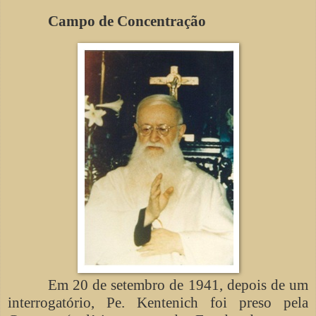
Campo de Concentração
Em 20 de setembro de 1941, depois de um
interrogatório, Pe. Kentenich foi preso pela