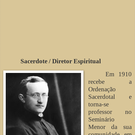
Sacerdote / Diretor Espiritual
Em 1910
recebe a
Ordenação
Sacerdotal e
torna-se
professor no
Seminário
Menor da sua
comunidade em