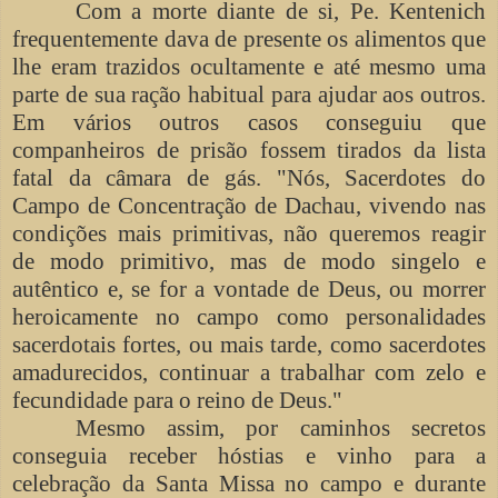
Com a morte diante de si, Pe. Kentenich
frequentemente dava de presente os alimentos que
lhe eram trazidos ocultamente e até mesmo uma
parte de sua ração habitual para ajudar aos outros.
Em vários outros casos conseguiu que
companheiros de prisão fossem tirados da lista
fatal da câmara de gás. "Nós, Sacerdotes do
Campo de Concentração de Dachau, vivendo nas
condições mais primitivas, não queremos reagir
de modo primitivo, mas de modo singelo e
autêntico e, se for a vontade de Deus, ou morrer
heroicamente no campo como personalidades
sacerdotais fortes, ou mais tarde, como sacerdotes
amadurecidos, continuar a trabalhar com zelo e
fecundidade para o reino de Deus."
Mesmo assim, por caminhos secretos
conseguia receber hóstias e vinho para a
celebração da Santa Missa no campo e durante