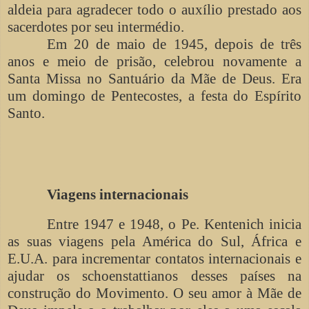
aldeia para agradecer todo o auxílio prestado aos
sacerdotes por seu intermédio.
Em 20 de maio de 1945, depois de três
anos e meio de prisão, celebrou novamente a
Santa Missa no Santuário da Mãe de Deus. Era
um domingo de Pentecostes, a festa do Espírito
Santo.
Viagens internacionais
Entre 1947 e 1948, o Pe. Kentenich inicia
as suas viagens pela América do Sul, África e
E.U.A. para incrementar contatos internacionais e
ajudar os schoenstattianos desses países na
construção do Movimento. O seu amor à Mãe de