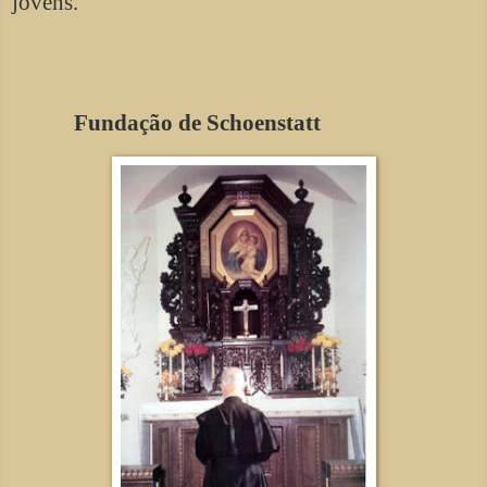
jovens.
Fundação de Schoenstatt