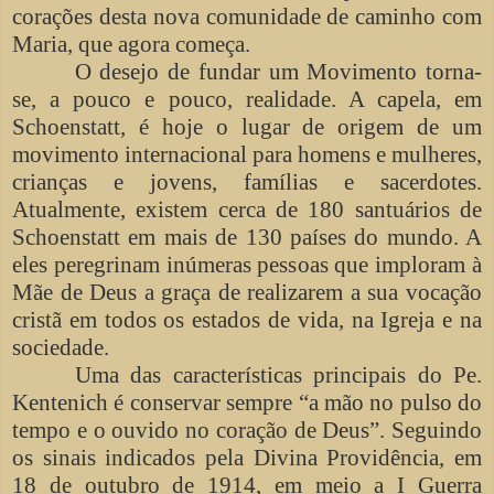
corações desta nova comunidade de caminho com
Maria, que agora começa.
O desejo de fundar um Movimento torna-
se, a pouco e pouco, realidade. A capela, em
Schoenstatt, é hoje o lugar de origem de um
movimento internacional para homens e mulheres,
crianças e jovens, famílias e sacerdotes.
Atualmente, existem cerca de 180 santuários de
Schoenstatt em mais de 130 países do mundo. A
eles peregrinam inúmeras pessoas que imploram à
Mãe de Deus a graça de realizarem a sua vocação
cristã em todos os estados de vida, na Igreja e na
sociedade.
Uma das características principais do Pe.
Kentenich é conservar sempre “a mão no pulso do
tempo e o ouvido no coração de Deus”. Seguindo
os sinais indicados pela Divina Providência, em
18 de outubro de 1914, em meio a I Guerra