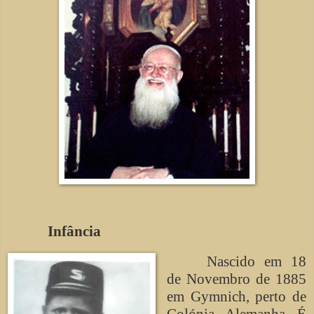
Infância
Nascido em 18
de Novembro de 1885
em Gymnich, perto de
Colónia, Alemanha. É