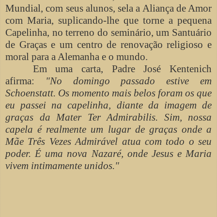
Mundial, com seus alunos, sela a Aliança de Amor
com Maria, suplicando-lhe que torne a pequena
Capelinha, no terreno do seminário, um Santuário
de Graças e um centro de renovação religioso e
moral para a Alemanha e o mundo.
Em uma carta, Padre José Kentenich
afirma:
"No domingo passado estive em
Schoenstatt. Os momento mais belos foram os que
eu passei na capelinha, diante da imagem de
graças da Mater Ter Admirabilis. Sim, nossa
capela é realmente um lugar de graças onde a
Mãe Três Vezes Admirável atua com todo o seu
poder. É uma nova Nazaré, onde Jesus e Maria
vivem intimamente unidos."