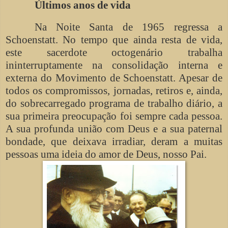
Últimos anos de vida
Na Noite Santa de 1965 regressa a
Schoenstatt. No tempo que ainda resta de vida,
este sacerdote octogenário trabalha
ininterruptamente na consolidação interna e
externa do Movimento de Schoenstatt. Apesar de
todos os compromissos, jornadas, retiros e, ainda,
do sobrecarregado programa de trabalho diário, a
sua primeira preocupação foi sempre cada pessoa.
A sua profunda união com Deus e a sua paternal
bondade, que deixava irradiar, deram a muitas
pessoas uma ideia do amor de Deus, nosso Pai.