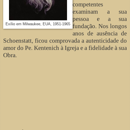
competentes
examinam a sua
pessoa e a sua
Exílio em Milwaukee, EUA, 1951-1965
fundação. Nos longos
anos de ausência de
Schoenstatt, ficou comprovada a autenticidade do
amor do Pe. Kentenich à Igreja e a fidelidade à sua
Obra.