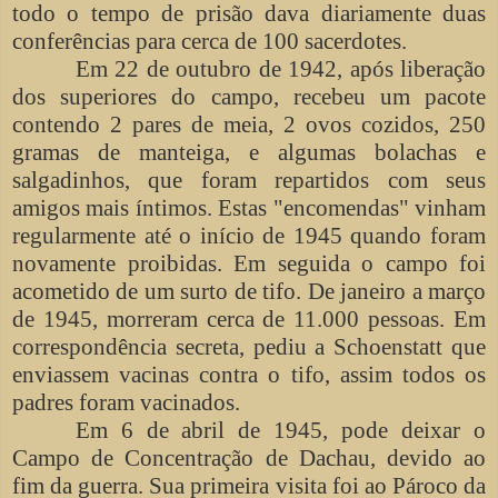
todo o tempo de prisão dava diariamente duas
conferências para cerca de 100 sacerdotes.
Em 22 de outubro de 1942, após liberação
dos superiores do campo, recebeu um pacote
contendo 2 pares de meia, 2 ovos cozidos, 250
gramas de manteiga, e algumas bolachas e
salgadinhos, que foram repartidos com seus
amigos mais íntimos. Estas "encomendas" vinham
regularmente até o início de 1945 quando foram
novamente proibidas. Em seguida o campo foi
acometido de um surto de tifo. De janeiro a março
de 1945, morreram cerca de 11.000 pessoas. Em
correspondência secreta, pediu a Schoenstatt que
enviassem vacinas contra o tifo, assim todos os
padres foram vacinados.
Em 6 de abril de 1945, pode deixar o
Campo de Concentração de Dachau, devido ao
fim da guerra. Sua primeira visita foi ao Pároco da