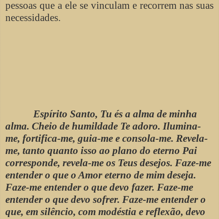
pessoas que a ele se vinculam e recorrem nas suas
necessidades.
Espírito Santo, Tu és a alma de minha
alma. Cheio de humildade Te adoro. Ilumina-
me, fortifica-me, guia-me e consola-me. Revela-
me, tanto quanto isso ao plano do eterno Pai
corresponde, revela-me os Teus desejos. Faze-me
entender o que o Amor eterno de mim deseja.
Faze-me entender o que devo fazer. Faze-me
entender o que devo sofrer. Faze-me entender o
que, em silêncio, com modéstia e reflexão, devo