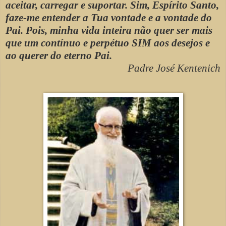
aceitar, carregar e suportar. Sim, Espírito Santo,
faze-me entender a Tua vontade e a vontade do
Pai. Pois, minha vida inteira não quer ser mais
que um contínuo e perpétuo SIM aos desejos e
ao querer do eterno Pai.
Padre José Kentenich