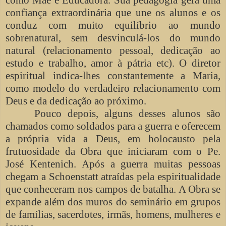
confiança extraordinária que une os alunos e os
conduz com muito equilíbrio ao mundo
sobrenatural, sem desvinculá-los do mundo
natural (relacionamento pessoal, dedicação ao
estudo e trabalho, amor à pátria etc). O diretor
espiritual indica-lhes constantemente a Maria,
como modelo do verdadeiro relacionamento com
Deus e da dedicação ao próximo.
Pouco depois, alguns desses alunos são
chamados como soldados para a guerra e oferecem
a própria vida a Deus, em holocausto pela
frutuosidade da Obra que iniciaram com o Pe.
José Kentenich. Após a guerra muitas pessoas
chegam a Schoenstatt atraídas pela espiritualidade
que conheceram nos campos de batalha. A Obra se
expande além dos muros do seminário em grupos
de famílias, sacerdotes, irmãs, homens, mulheres e