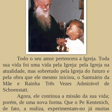
Todo o seu amor pertencera a Igreja. Toda
sua vida foi uma vida pela Igreja: pela Igreja na
atualidade, mas sobretudo pela Igreja do futuro e
pela obra que ele mesmo iniciou, o Santuário da
Mãe e Rainha Três Vezes Admirável de
Schoenstatt.
Agora, ele continua a missão da sua vida;
porém, de uma nova forma. Que o Pe Kentenich,
de fato, a realiza, experimentam-no já muitas