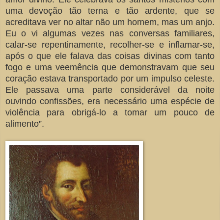
uma devoção tão terna e tão ardente, que se
acreditava ver no altar não um homem, mas um anjo.
Eu o vi algumas vezes nas conversas familiares,
calar-se repentinamente, recolher-se e inflamar-se,
após o que ele falava das coisas divinas com tanto
fogo e uma veemência que demonstravam que seu
coração estava transportado por um impulso celeste.
Ele passava uma parte considerável da noite
ouvindo confissões, era necessário uma espécie de
violência para obrigá-lo a tomar um pouco de
alimento”.