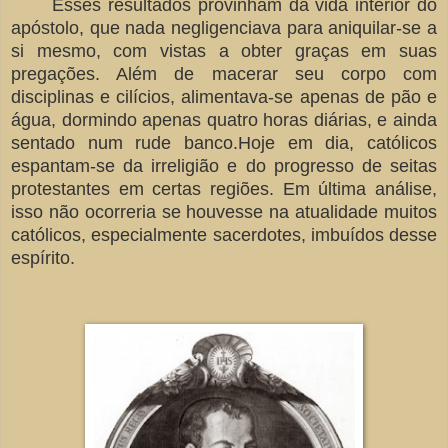
Esses resultados provinham da vida interior do
apóstolo, que nada negligenciava para aniquilar-se a
si mesmo, com vistas a obter graças em suas
pregações. Além de macerar seu corpo com
disciplinas e cilícios, alimentava-se apenas de pão e
água, dormindo apenas quatro horas diárias, e ainda
sentado num rude banco.Hoje em dia, católicos
espantam-se da irreligião e do progresso de seitas
protestantes em certas regiões. Em última análise,
isso não ocorreria se houvesse na atualidade muitos
católicos, especialmente sacerdotes, imbuídos desse
espírito.