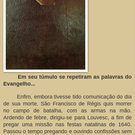
Em seu túmulo se repetiram as palavras do
Evangelho...
Enfim, embora tivesse tido comunicação do dia
de sua morte, São Francisco de Régis quis morrer
no campo de batalha, com as armas na mão.
Ardendo de febre, dirigiu-se para Louvesc, a fim de
pregar uma missão nas festas natalinas de 1640.
Passou o tempo pregando e ouvindo confissões sem