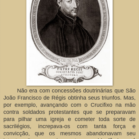
Não era com concessões doutrinárias que São
João Francisco de Régis obtinha seus triunfos. Mas,
por exemplo, avançando com o Crucifixo na mão
contra soldados protestantes que se preparavam
para pilhar uma igreja e cometer toda sorte de
sacrilégios, increpava-os com tanta força e
convicção, que os mesmos abandonavam seu