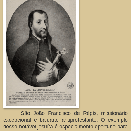
São João Francisco de Régis, missionário
excepcional e baluarte antiprotestante. O exemplo
desse notável jesuíta é especialmente oportuno para