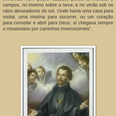
campos, no inverno sobre a neve, e no verão sob os
raios abrasadores do sol. Onde havia uma casa para
visitar, uma miséria para socorrer, ou um coração
para consolar e abrir para Deus, aí chegava sempre
o missionário por caminhos inverossímeis”.