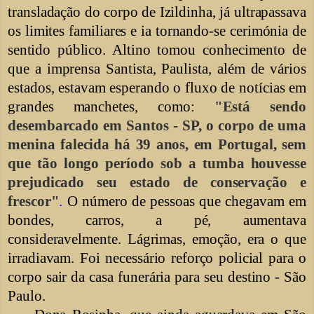
transladação do corpo de Izildinha, já ultrapassava
os limites familiares e ia tornando-se cerimónia de
sentido público
. Altino tomou conhecimento de
que a imprensa Santista, Paulista, além de vários
estados, estavam esperando o fluxo de notícias em
grandes manchetes, como:
"Está sendo
desembarcado em Santos - SP, o corpo de uma
menina falecida há 39 anos, em Portugal, sem
que tão longo período sob a tumba houvesse
prejudicado seu estado de conservação e
frescor"
.
O número de pessoas que chegavam em
bondes, carros, a pé, aumentava
consideravelmente. Lágrimas, emoção, era o que
irradiavam. Foi necessário reforço policial para o
corpo sair da casa funerária para seu destino - São
Paulo.