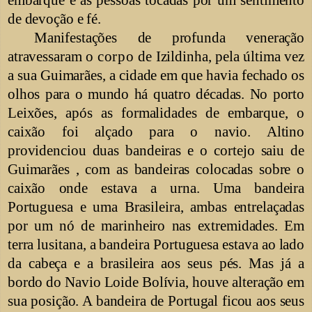
de devoção e fé.
Manifestações de profunda veneração
atravessaram o
corpo
de Izildinha, pela última vez
a sua Guimarães, a cidade em que havia fechado os
olhos para o mundo há quatro décadas. No porto
Leixões, após as formalidades de embarque, o
caixão foi alçado para o navio. Altino
providenciou duas bandeiras e o cortejo saiu de
Guimarães , com as bandeiras colocadas sobre o
caixão onde estava a urna. Uma bandeira
Portuguesa e uma Brasileira, ambas entrelaçadas
por um nó de marinheiro nas extremidades. Em
terra
lusitana, a bandeira Portuguesa estava ao
lado
da cabeça e a brasileira aos seus pés. Mas já a
bordo do Navio Loide Bolívia, houve alteração em
sua posição. A bandeira de Portugal ficou aos seus