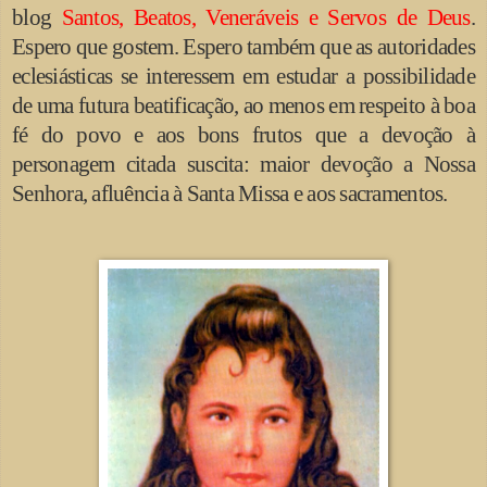
blog
Santos, Beatos, Veneráveis e Servos de Deus
.
Espero que gostem. Espero também que as autoridades
eclesiásticas se interessem em estudar a possibilidade
de uma futura beatificação, ao menos em respeito à boa
fé do povo e aos bons frutos que a devoção à
personagem citada suscita
: maior devoção a Nossa
Senhora, afluência
à Santa Missa e
aos sacramentos.