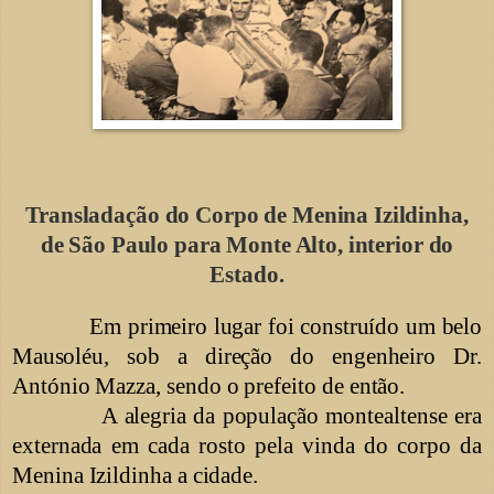
Transladação do Corpo de Menina Izildinha,
de São Paulo para Monte Alto, interior do
Estado.
Em primeiro lugar foi construído um belo
Mausoléu, sob a direção do engenheiro
Dr.
António Mazza, sendo o prefeito de então.
A alegria da população
montealtense era
externada em cada rosto pela vinda do corpo da
Menina Izildinha a
cidade.