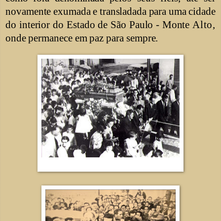
novamente
exumada e transladada para uma
cidade
do interior do Estado de São
Paulo - Monte
Alto,
onde
permanece em paz para sempre.