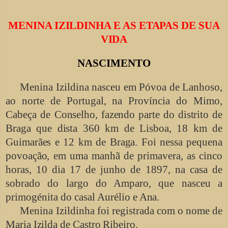
MENINA IZILDINHA E AS ETAPAS DE SUA
VIDA
NASCIMENTO
Menina Izildina nasceu em Póvoa de Lanhoso,
ao norte de Portugal, na Província do Mimo,
Cabeça de
Conselho, fazendo parte do distrito de
Braga que dista 360 km de Lisboa, 18 km de
Guimarães e 12 km de Braga. Foi nessa pequena
povoação, em uma manhã de primavera, as cinco
horas,
10 dia 17 de junho de 1897, na casa de
sobrado do largo do Amparo, que nasceu a
primogénita do casal Aurélio
e Ana.
Menina Izildinha foi registrada com o
nome de
Maria Izilda de Castro Ribeiro.