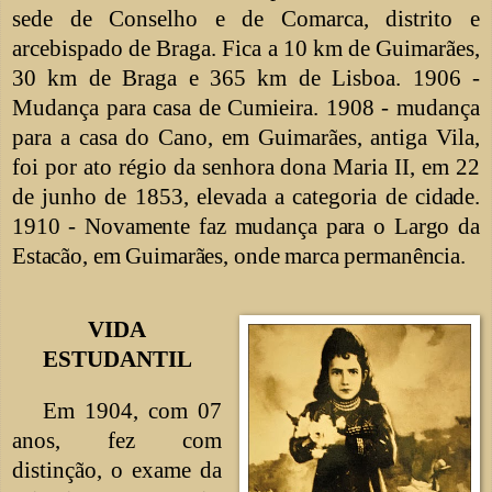
sede de Conselho e de Comarca, distrito e
arcebispado de Braga. Fica a 10 km de Guimarães,
30 km de Braga e 365 km de Lisboa. 1906 -
Mudança para casa de Cumieira. 1908 - mudança
para a casa do Cano, em Guimarães, antiga Vila,
foi por ato régio da senhora dona Maria
II,
em 22
de junho de 1853, elevada a categoria de
cidade.
1910 - Novamente faz mudança para o Largo da
Estacão, em Guimarães, onde marca permanência.
VIDA
ESTUDANTIL
Em 1904, com 07
anos, fez com
distinção, o exame da