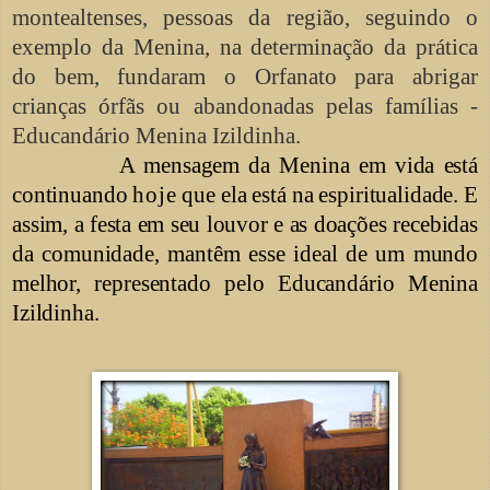
montealtenses, pessoas da região, seguindo o
exemplo da Menina, na determinação da prática
do bem, fundaram o Orfanato para abrigar
crianças órfãs ou abandonadas pelas famílias -
Educandário Menina Izildinha.
A mensagem da Menina em vida está
continuando
hoje
que ela está na espiritualidade. E
assim, a festa em seu louvor e as doações recebidas
da comunidade, mantêm esse ideal de um mundo
melhor, representado pelo Educandário Menina
Izildinha.