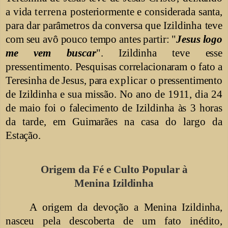
a vida
terrena
posteriormente e considerada santa,
para dar parâmetros da conversa que Izildinha
teve
com seu avô pouco tempo antes partir: "
Jesus logo
me vem buscar
". Izildinha teve esse
pressentimento. Pesquisas correlacionaram o fato
a
Teresinha de Jesus, para
explicar
o pressentimento
de Izildinha e sua missão. No ano de 1911, dia 24
de maio foi o falecimento de Izildinha às 3 horas
da tarde, em Guimarães na casa do largo da
Estação.
Origem da Fé e Culto Popular à
Menina
Izildinha
A origem da devoção a Menina Izildinha,
nasceu pela descoberta de um fato inédito,