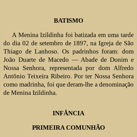
BATISMO
A Menina Izildinha foi batizada em uma tarde
do dia 02 de setembro de 1897, na Igreja de São
Thiago de Lanhoso. Os padrinhos foram: dom
João Duarte de Macedo — Abade de Donim e
Nossa Senhora, representada por dom Alfredo
Antônio Teixeira Ribeiro. Por ter Nossa Senhora
como madrinha, foi que deram-lhe a denominação
de
Menina Izildinha.
INFÂNCIA
PRIMEIRA COMUNHÃO