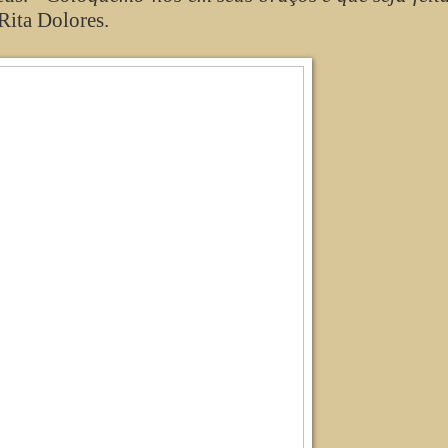
Rita Dolores.