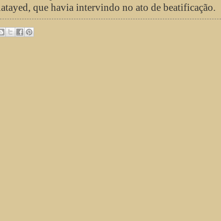
tayed, que havia intervindo no ato de beatificação.