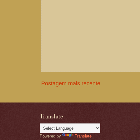
Postagem mais recente
Translate
Powered by
Translate