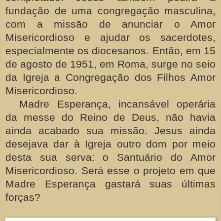
fundação de uma congregação masculina,
com a missão de anunciar o Amor
Misericordioso e ajudar os sacerdotes,
especialmente os diocesanos. Então, em 15
de agosto de 1951, em Roma, surge no seio
da Igreja a Congregação dos Filhos Amor
Misericordioso.
Madre Esperança, incansável operária
da messe do Reino de Deus, não havia
ainda acabado sua missão. Jesus ainda
desejava dar à Igreja outro dom por meio
desta sua serva: o Santuário do Amor
Misericordioso. Será esse o projeto em que
Madre Esperança gastará suas últimas
forças?