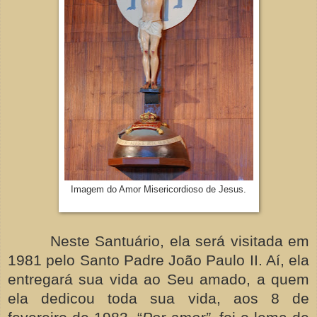
Imagem do Amor Misericordioso de Jesus.
Neste Santuário, ela será visitada em
1981 pelo Santo Padre João Paulo II. Aí, ela
entregará sua vida ao Seu amado, a quem
ela dedicou toda sua vida, aos 8 de