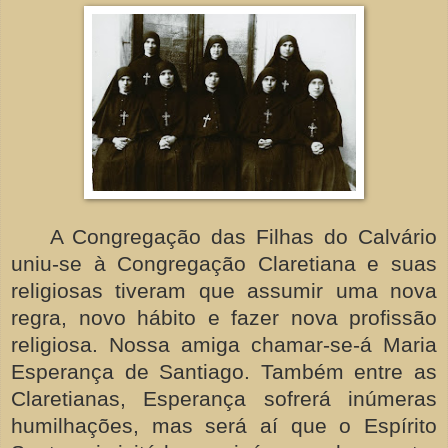
A Congregação das Filhas do Calvário
uniu-se à Congregação Claretiana e suas
religiosas tiveram que assumir uma nova
regra, novo hábito e fazer nova profissão
religiosa. Nossa amiga chamar-se-á Maria
Esperança de Santiago. Também entre as
Claretianas, Esperança sofrerá inúmeras
humilhações, mas será aí que o Espírito