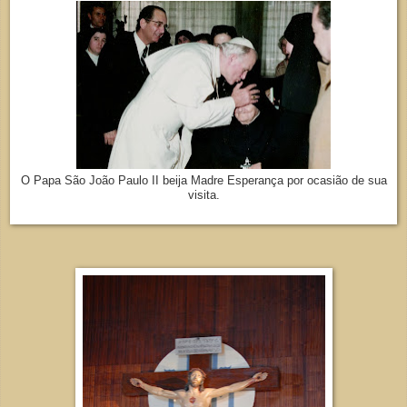
O Papa São João Paulo II beija Madre Esperança por ocasião de sua
visita.