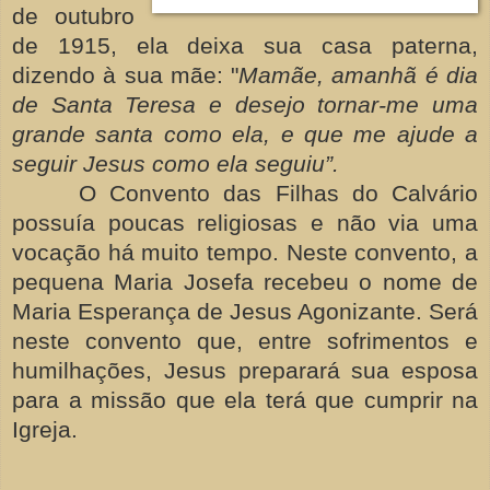
de outubro
de 1915, ela deixa sua casa paterna,
dizendo à sua mãe: "
Mamãe, amanhã é dia
de Santa Teresa e desejo tornar-me uma
grande santa como ela, e que me ajude a
seguir Jesus como ela seguiu”.
O Convento das Filhas do Calvário
possuía poucas religiosas e não via uma
vocação há muito tempo. Neste convento, a
pequena Maria Josefa recebeu o nome de
Maria Esperança de Jesus Agonizante. Será
neste convento que, entre sofrimentos e
humilhações, Jesus preparará sua esposa
para a missão que ela terá que cumprir na
Igreja.