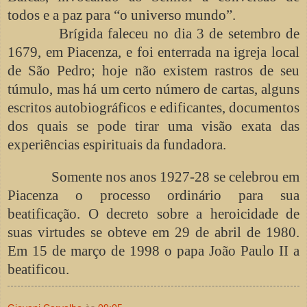
todos e a paz para “o universo mundo”.
Brígida faleceu no dia 3 de setembro de
1679, em Piacenza, e foi enterrada na igreja local
de São Pedro; hoje não existem rastros de seu
túmulo, mas há um certo número de cartas, alguns
escritos autobiográficos e edificantes, documentos
dos quais se pode tirar uma visão exata das
experiências espirituais da fundadora.
Somente nos anos 1927-28 se celebrou em
Piacenza o processo ordinário para sua
beatificação. O decreto sobre a heroicidade de
suas virtudes se obteve em 29 de abril de 1980.
Em 15 de março de 1998 o papa João Paulo II a
beatificou.