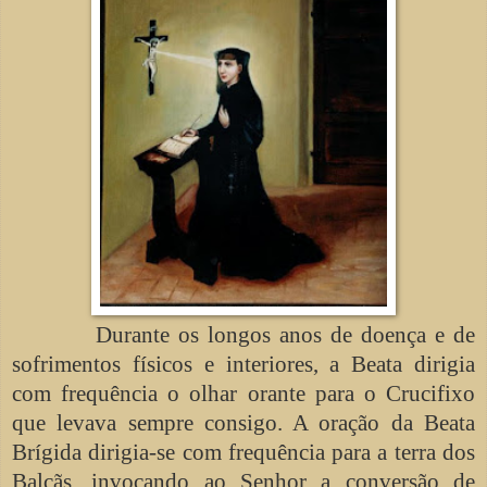
Durante os longos anos de doença e de
sofrimentos físicos e interiores, a Beata dirigia
com frequência o olhar orante para o Crucifixo
que levava sempre consigo. A oração da Beata
Brígida dirigia-se com frequência para a terra dos
Balcãs, invocando ao Senhor a conversão de