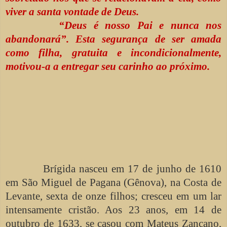
viver a santa vontade de Deus.
“Deus é nosso Pai e nunca nos
abandonará”. Esta segurança de ser amada
como filha, gratuita e incondicionalmente,
motivou-a a entregar seu carinho ao próximo.
Brígida nasceu em 17 de junho de 1610
em São Miguel de Pagana (Gênova), na Costa de
Levante, sexta de onze filhos; cresceu em um lar
intensamente cristão. Aos 23 anos, em 14 de
outubro de 1633, se casou com Mateus Zancano,