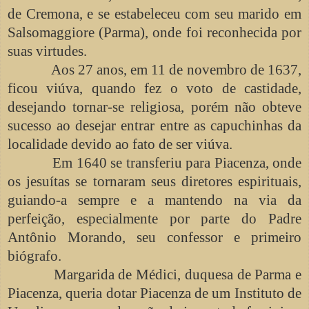
de Cremona, e se estabeleceu com seu marido em
Salsomaggiore (Parma), onde foi reconhecida por
suas virtudes.
Aos 27 anos, em 11 de novembro de 1637,
ficou viúva, quando fez o voto de castidade,
desejando tornar-se religiosa, porém não obteve
sucesso ao desejar entrar entre as capuchinhas da
localidade devido ao fato de ser viúva.
Em 1640 se transferiu para Piacenza, onde
os jesuítas se tornaram seus diretores espirituais,
guiando-a sempre e a mantendo na via da
perfeição, especialmente por parte do Padre
Antônio Morando, seu confessor e primeiro
biógrafo.
Margarida de Médici, duquesa de Parma e
Piacenza, queria dotar Piacenza de um Instituto de