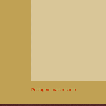
Postagem mais recente