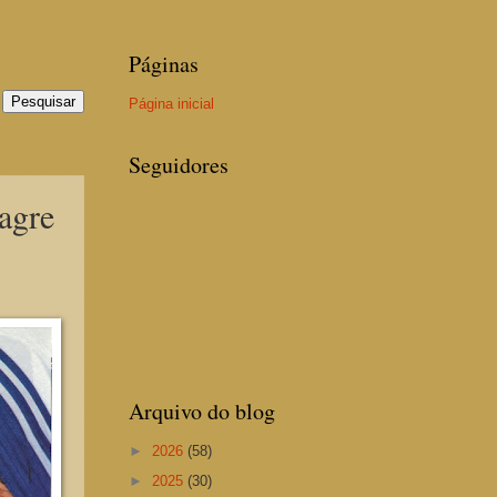
Páginas
Página inicial
Seguidores
gre
Arquivo do blog
►
2026
(58)
►
2025
(30)