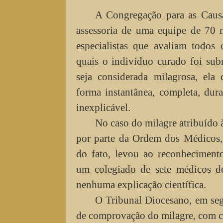
A Congregação para as Causa
assessoria de uma equipe de 70 
especialistas que avaliam todos 
quais o indivíduo curado foi sub
seja considerada milagrosa, ela
forma instantânea, completa, dura
inexplicável.
No caso do milagre atribuído 
por parte da Ordem dos Médicos,
do fato, levou ao reconheciment
um colegiado de sete médicos d
nenhuma explicação científica.
O Tribunal Diocesano, em seg
de comprovação do milagre, com ce