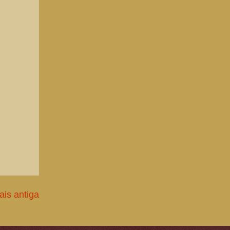
is antiga