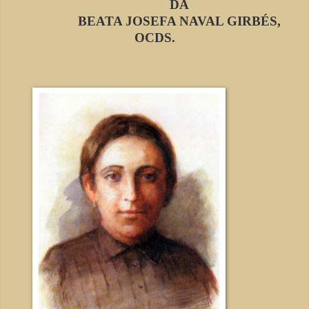
DA
BEATA JOSEFA NAVAL GIRBÉS,
OCDS.