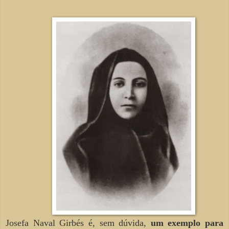
Josefa Naval Girbés é, sem dúvida,
um exemplo
para