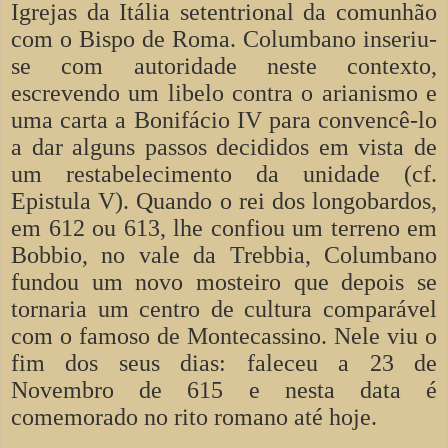
Igrejas da Itália setentrional da comunhão
com o Bispo de Roma. Columbano inseriu-
se com autoridade neste contexto,
escrevendo um libelo contra o arianismo e
uma carta a Bonifácio IV para convencê-lo
a dar alguns passos decididos em vista de
um restabelecimento da unidade (cf.
Epistula V). Quando o rei dos longobardos,
em 612 ou 613, lhe confiou um terreno em
Bobbio, no vale da Trebbia, Columbano
fundou um novo mosteiro que depois se
tornaria um centro de cultura comparável
com o famoso de Montecassino. Nele viu o
fim dos seus dias: faleceu a 23 de
Novembro de 615 e nesta data é
comemorado no rito romano até hoje.