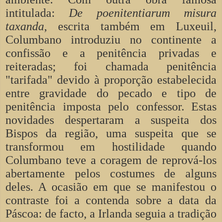
intitulada:
De poenitentiarum misura
taxanda
, escrita também em Luxeuil,
Columbano introduziu no continente a
confissão e a penitência privadas e
reiteradas; foi chamada penitência
"tarifada" devido à proporção estabelecida
entre gravidade do pecado e tipo de
penitência imposta pelo confessor. Estas
novidades despertaram a suspeita dos
Bispos da região, uma suspeita que se
transformou em hostilidade quando
Columbano teve a coragem de reprová-los
abertamente pelos costumes de alguns
deles. A ocasião em que se manifestou o
contraste foi a contenda sobre a data da
Páscoa: de facto, a Irlanda seguia a tradição