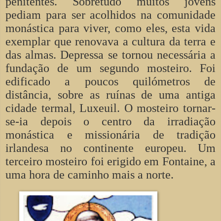
penitentes. Sobretudo muitos jovens
pediam para ser acolhidos na comunidade
monástica para viver, como eles, esta vida
exemplar que renovava a cultura da terra e
das almas. Depressa se tornou necessária a
fundação de um segundo mosteiro. Foi
edificado a poucos quilómetros de
distância, sobre as ruínas de uma antiga
cidade termal, Luxeuil. O mosteiro tornar-
se-ia depois o centro da irradiação
monástica e missionária de tradição
irlandesa no continente europeu. Um
terceiro mosteiro foi erigido em Fontaine, a
uma hora de caminho mais a norte.