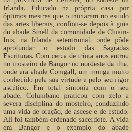
Irlanda. Educado na própria casa por
óptimos mestres que o iniciaram no estudo
das artes liberais, confiou-se depois à guia
do abade Sinell da comunidade de Cluain-
Inis, na Irlanda setentrional, onde pôde
aprofundar o estudo das Sagradas
Escrituras. Com cerca de trinta anos entrou
no mosteiro de Bangor no nordeste da ilha,
onde era abade Comgall, um monge muito
conhecido pela sua virtude e pelo seu rigor
ascético. Em total sintonia com o seu
abade, Columbano praticou com zelo a
severa disciplina do mosteiro, conduzindo
uma vida de oração, de ascese e de estudo.
Ali foi também ordenado sacerdote. A vida
em Bangor e o exemplo do abade