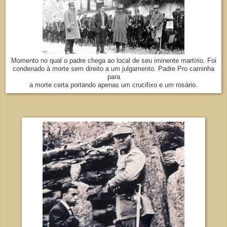
Momento no qual o padre chega ao local de seu iminente martírio. Foi
condenado à morte sem direito a um julgamento. Padre Pro caminha
para
a morte certa portando apenas um crucifixo e um rosário.