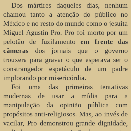
Dos mártires daqueles dias, nenhum
chamou tanto a atenção do público no
México e no resto do mundo como o jesuíta
Miguel Agustín Pro. Pro foi morto por um
pelotão de fuzilamento
em frente das
câmeras
dos jornais que o governo
trouxera para gravar o que esperava ser o
constrangedor espetáculo de um padre
implorando por misericórdia.
Foi uma das primeiras tentativas
modernas de usar a mídia para a
manipulação da opinião pública com
propósitos anti-religiosos. Mas, ao invés de
vacilar, Pro demonstrou grande dignidade,