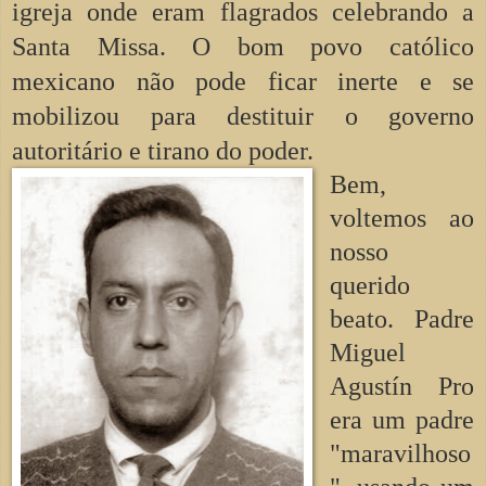
igreja onde eram flagrados celebrando a
Santa Missa. O bom povo católico
mexicano não pode ficar inerte e se
mobilizou para destituir o governo
autoritário e tirano do poder.
Bem,
voltemos ao
nosso
querido
beato. Padre
Miguel
Agustín Pro
era um padre
"maravilhoso