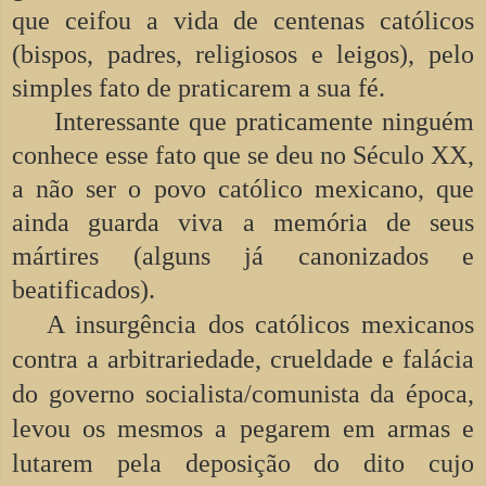
que ceifou a vida de centenas católicos
(bispos, padres, religiosos e leigos), pelo
simples fato de praticarem a sua fé.
Interessante que praticamente ninguém
conhece esse fato que se deu no Século XX,
a não ser o povo católico mexicano, que
ainda guarda viva a memória de seus
mártires (alguns já canonizados e
beatificados).
A insurgência dos católicos mexicanos
contra a arbitrariedade, crueldade e falácia
do governo socialista/comunista da época,
levou os mesmos a pegarem em armas e
lutarem pela deposição do dito cujo