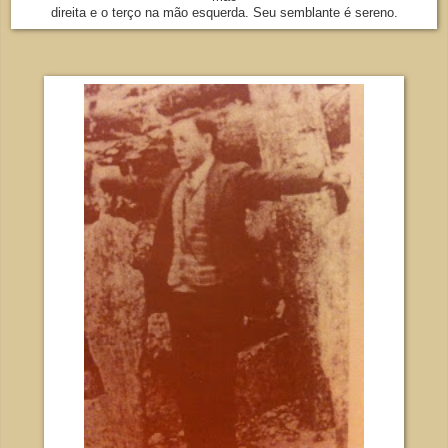
direita e o terço na mão esquerda. Seu semblante é sereno.