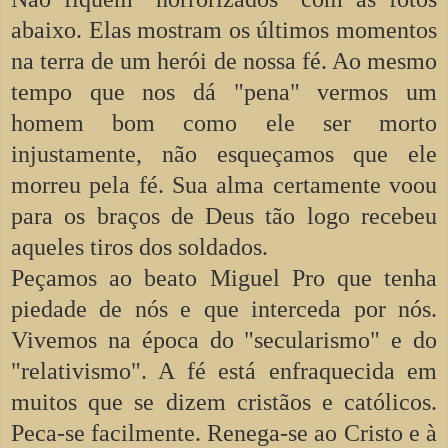
abaixo. Elas mostram os últimos momentos
na terra de um herói de nossa fé. Ao mesmo
tempo que nos dá "pena" vermos um
homem bom como ele ser morto
injustamente, não esqueçamos que ele
morreu pela fé. Sua alma certamente voou
para os braços de Deus tão logo recebeu
aqueles tiros dos soldados.
Peçamos ao beato Miguel Pro que tenha
piedade de nós e que interceda por nós.
Vivemos na época do "secularismo" e do
"relativismo". A fé está enfraquecida em
muitos que se dizem cristãos e católicos.
Peca-se facilmente. Renega-se ao Cristo e à