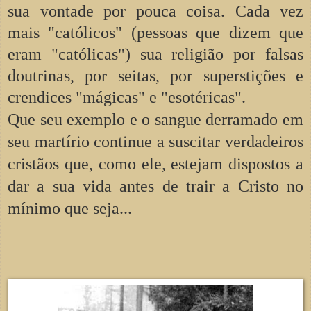
sua vontade por pouca coisa. Cada vez
mais "católicos" (pessoas que dizem que
eram "católicas") sua religião por falsas
doutrinas, por seitas, por superstições e
crendices "mágicas" e "esotéricas".
Que seu exemplo e o sangue derramado em
seu martírio continue a suscitar verdadeiros
cristãos que, como ele, estejam dispostos a
dar a sua vida antes de trair a Cristo no
mínimo que seja...