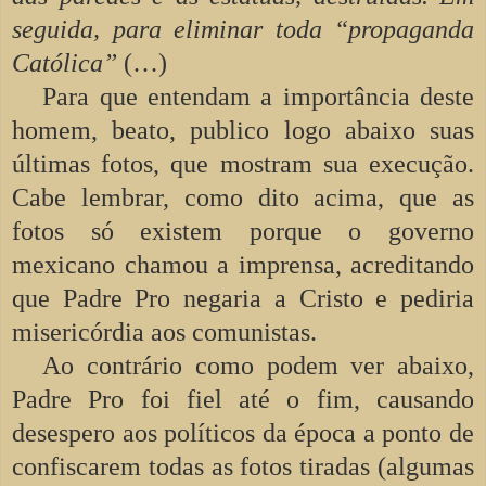
seguida, para eliminar toda “propaganda
Católica”
(…)
Para que entendam a importância deste
homem, beato, publico logo abaixo suas
últimas fotos, que mostram sua execução.
Cabe lembrar, como dito acima, que as
fotos só existem porque o governo
mexicano chamou a imprensa, acreditando
que Padre Pro negaria a Cristo e pediria
misericórdia aos comunistas.
Ao contrário como podem ver abaixo,
Padre Pro foi fiel até o fim, causando
desespero aos políticos da época a ponto de
confiscarem todas as fotos tiradas (algumas