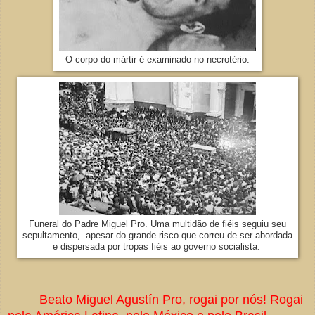
O corpo do mártir é examinado no necrotério.
Funeral do Padre Miguel Pro. Uma multidão de fiéis seguiu seu
sepultamento, apesar do grande risco que correu de ser abordada
e dispersada por tropas fiéis ao governo socialista.
Beato Miguel Agustín Pro, rogai por nós! Rogai