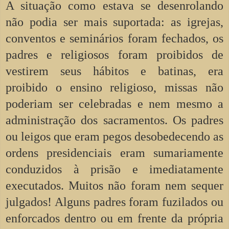
A situação como estava se desenrolando
não podia ser mais suportada: as igrejas,
conventos e seminários foram fechados, os
padres e religiosos foram proibidos de
vestirem seus hábitos e batinas, era
proibido o ensino religioso, missas não
poderiam ser celebradas e nem mesmo a
administração dos sacramentos. Os padres
ou leigos que eram pegos desobedecendo as
ordens presidenciais eram sumariamente
conduzidos à prisão e imediatamente
executados. Muitos não foram nem sequer
julgados! Alguns padres foram fuzilados ou
enforcados dentro ou em frente da própria