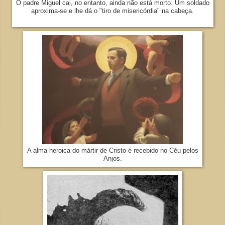
O padre Miguel cai, no entanto, ainda não está morto. Um soldado
aproxima-se e lhe dá o "tiro de misericórdia" na cabeça.
A alma heroica do mártir de Cristo é recebido no Céu pelos
Anjos.