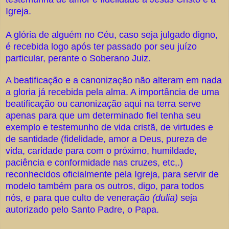
Igreja.
A glória de alguém no Céu, caso seja julgado digno,
é recebida logo após ter passado por seu juízo
particular, perante o Soberano Juiz.
A beatificação e a canonização não alteram em nada
a gloria já recebida pela alma. A importância de uma
beatificação ou canonização aqui na terra serve
apenas para que um determinado fiel tenha seu
exemplo e testemunho de vida cristã, de virtudes e
de santidade (fidelidade, amor a Deus, pureza de
vida, caridade para com o próximo, humildade,
paciência e conformidade nas cruzes, etc,.)
reconhecidos oficialmente pela Igreja, para servir de
modelo também para os outros, digo, para todos
nós, e para que culto de veneração
(dulia)
seja
autorizado pelo Santo Padre, o Papa.