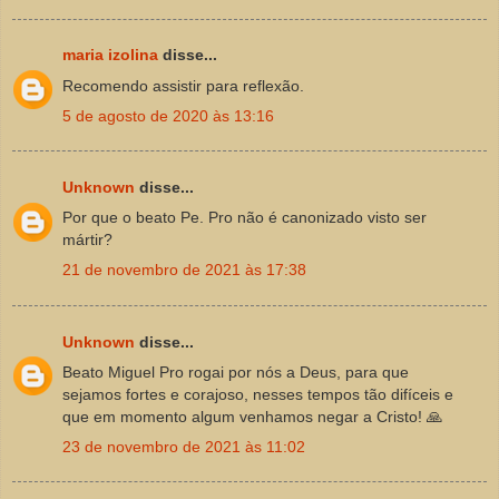
maria izolina
disse...
Recomendo assistir para reflexão.
5 de agosto de 2020 às 13:16
Unknown
disse...
Por que o beato Pe. Pro não é canonizado visto ser
mártir?
21 de novembro de 2021 às 17:38
Unknown
disse...
Beato Miguel Pro rogai por nós a Deus, para que
sejamos fortes e corajoso, nesses tempos tão difíceis e
que em momento algum venhamos negar a Cristo! 🙏
23 de novembro de 2021 às 11:02