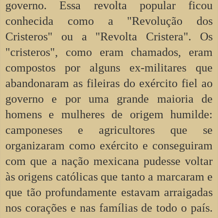
governo. Essa revolta popular ficou
conhecida como a "Revolução dos
Cristeros" ou a "Revolta Cristera". Os
"cristeros", como eram chamados, eram
compostos por alguns ex-militares que
abandonaram as fileiras do exército fiel ao
governo e por uma grande maioria de
homens e mulheres de origem humilde:
camponeses e agricultores que se
organizaram como exército e conseguiram
com que a nação mexicana pudesse voltar
às origens católicas que tanto a marcaram e
que tão profundamente estavam arraigadas
nos corações e nas famílias de todo o país.