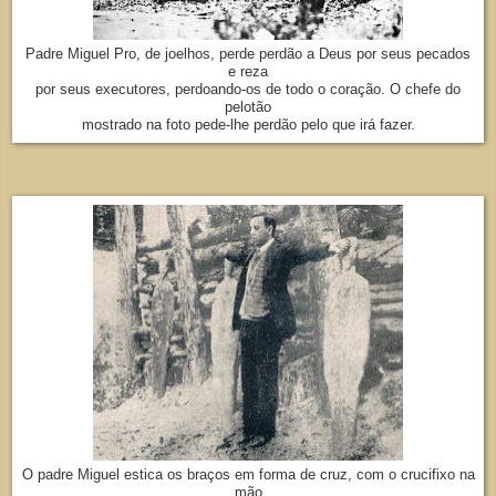
Padre Miguel Pro, de joelhos, perde perdão a Deus por seus pecados
e reza
por seus executores, perdoando-os de todo o coração. O chefe do
pelotão
mostrado na foto pede-lhe perdão pelo que irá fazer.
O padre Miguel estica os braços em forma de cruz, com o crucifixo na
mão