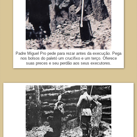
Padre Miguel Pro pede para rezar antes da execução. Pega
nos bolsos do paletó um crucifixo e um terço. Oferece
suas preces e seu perdão aos seus executores.