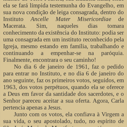
ela se fará límpida testemunha do Evangelho, em
sua nova condição de leiga consagrada, dentro do
Instituto
Ancelle Mater Misericordiae
de
Macerata. Sim, naqueles dias tomara
conhecimento da existência do Instituto: podia ser
uma consagrada em um instituto reconhecido pela
Igreja, mesmo estando em família, trabalhando e
continuando a empenhar-se na paróquia.
Finalmente, encontrara o seu caminho!
No dia 6 de janeiro de 1961, faz o pedido
para entrar no Instituto, e no dia 6 de janeiro do
ano seguinte, faz os primeiros votos, seguidos, em
1963, dos votos perpétuos, quando ela se oferece
a Deus em favor da santidade dos sacerdotes, e o
Senhor pareceu aceitar a sua oferta. Agora, Carla
pertencia apenas a Jesus.
Junto com os votos, ela confiava à Virgem a
sua vida, o seu apostolado, tudo, no espírito de