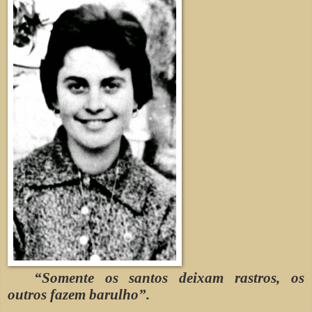
“
Somente os santos deixam rastros, os
outros fazem barulho”.