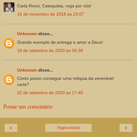
Carla Ronci, Catequista, roga por nós!
15 de novembro de 2018 às 23:07
Unknown
disse...
Grande exemplo de entrega e amor a Deus!
18 de setembro de 2020 às 06:38
Unknown
disse...
Como posso conseguir uma relíquia da venerável
carla?
22 de setembro de 2020 às 17:40
Postar um comentário
‹
›
Página inicial