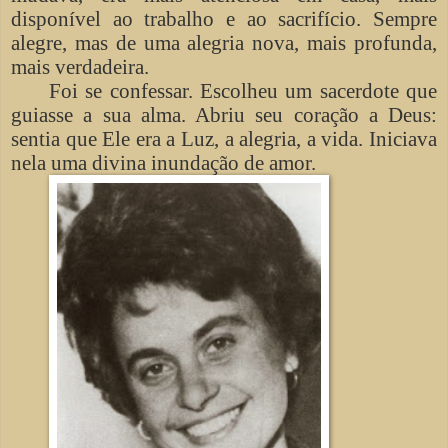
disponível ao trabalho e ao sacrifício. Sempre
alegre, mas de uma alegria nova, mais profunda,
mais verdadeira.
Foi se confessar. Escolheu um sacerdote que
guiasse a sua alma. Abriu seu coração a Deus:
sentia que Ele era a Luz, a alegria, a vida. Iniciava
nela uma divina inundação de amor.