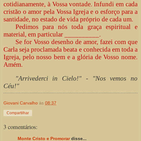
cotidianamente, à Vossa vontade. Infundi em cada
cristão o amor pela Vossa Igreja e o esforço para a
santidade, no estado de vida próprio de cada um.
Pedimos para nós toda graça espiritual e
material, em particular __________.
Se for Vosso desenho de amor, fazei com que
Carla seja proclamada beata e conhecida em toda a
Igreja, pelo nosso bem e a glória de Vosso nome.
Amém.
"Arrivederci in Cielo!" - "Nos vemos no
Céu!"
Giovani Carvalho
às
08:37
Compartilhar
3 comentários:
Monte Cristo e Promorar
disse...