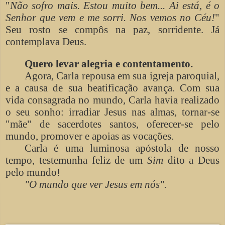
"
Não sofro mais. Estou muito bem... Ai está, é o
Senhor que vem e me sorri. Nos vemos no Céu!
"
Seu rosto se compôs na paz, sorridente. Já
contemplava Deus.
Quero levar alegria e contentamento.
Agora, Carla repousa em sua igreja paroquial,
e a causa de sua beatificação avança. Com sua
vida consagrada no mundo, Carla havia realizado
o seu sonho: irradiar Jesus nas almas, tornar-se
"mãe" de sacerdotes santos, oferecer-se pelo
mundo, promover e apoias as vocações.
Carla é uma luminosa apóstola de nosso
tempo, testemunha feliz de um
Sim
dito a Deus
pelo mundo!
"O mundo que ver Jesus em nós".