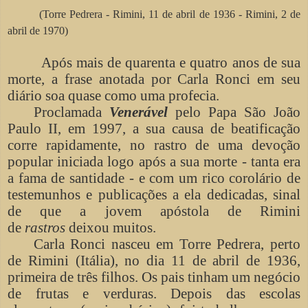
(Torre Pedrera - Rimini, 11 de abril de 1936 - Rimini, 2 de
abril de 1970)
Após mais de quarenta e quatro anos de sua
morte, a frase anotada por Carla Ronci em seu
diário soa quase como uma profecia.
Proclamada
Venerável
pelo Papa São João
Paulo II, em 1997, a sua causa de beatificação
corre rapidamente, no rastro de uma devoção
popular iniciada logo após a sua morte - tanta era
a fama de santidade - e com um rico corolário de
testemunhos e publicações a ela dedicadas, sinal
de que a jovem apóstola de Rimini
de
rastros
deixou muitos.
Carla Ronci nasceu em Torre Pedrera, perto
de Rimini (Itália), no dia 11 de abril de 1936,
primeira de três filhos. Os pais tinham um negócio
de frutas e verduras. Depois das escolas