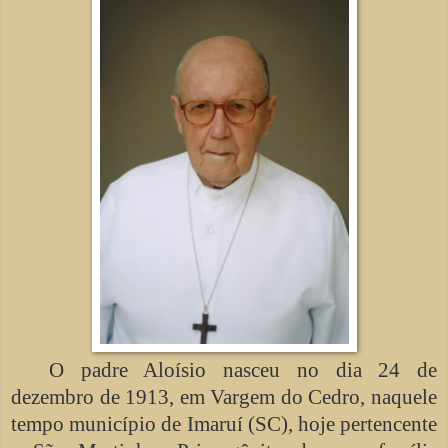
O padre Aloísio nasceu no dia 24 de
dezembro de 1913, em Vargem do Cedro, naquele
tempo município de Imaruí (SC), hoje pertencente