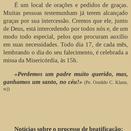
É um local de orações e pedidos de graças.
Muitas pessoas testemunham já terem alcançado
graças por sua intercessão. Cremos que ele, junto
de Deus, está intercedendo por todos nós e, de um
modo todo especial, pelos que procuram auxílio
em suas necessidades. Todo dia 17, de cada mês,
lembrando o dia do seu falecimento, é celebrada a
missa da Misericórdia, às 15h.
«Perdemos um padre muito querido, mas,
ganhamos um santo, no céu!»
(Pe. Osnildo C. Klann,
scj)
Notícias sobre o processo de beatificação: