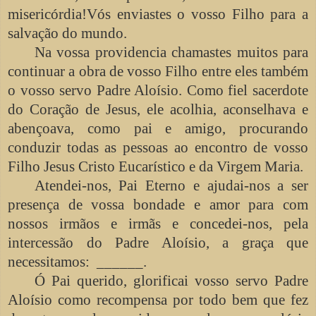
misericórdia!Vós enviastes o vosso Filho para a
salvação do mundo.
Na vossa providencia chamastes muitos para
continuar a obra de vosso Filho entre eles também
o vosso servo Padre Aloísio. Como fiel sacerdote
do Coração de Jesus, ele acolhia, aconselhava e
abençoava, como pai e amigo, procurando
conduzir todas as pessoas ao encontro de vosso
Filho Jesus Cristo Eucarístico e da Virgem Maria.
Atendei-nos, Pai Eterno e ajudai-nos a ser
presença de vossa bondade e amor para com
nossos irmãos e irmãs e concedei-nos, pela
intercessão do Padre Aloísio, a graça que
necessitamos: ______.
Ó Pai querido, glorificai vosso servo Padre
Aloísio como recompensa por todo bem que fez