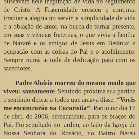
buscavam nele inspiração de vida no seguimento
de Cristo. A Fraternidade cresceu e continua
irradiar a alegria no servir, a simplicidade de vida
e a oblação de amor, na busca de tornar presente,
em suas vivências fraternas, o que vivia a família
de Nazaré e os amigos de Jesus em Betânia: a
ocupação com as coisas do Pai e o acolhimento.
Sempre numa atitude de dedicação para com os
sacerdotes.
Padre Aloísio morreu do mesmo modo que
viveu: santamente
. Sentindo próxima sua partida
e sentindo deixar a todos que amava disse:
“Vocês
me encontrarão na Eucaristia”
. Partiu no dia 17
de abril de 2006, serenamente, para os braços do
Pai. Foi sepultado no jardim, ao lado da Igreja de
Nossa Senhora do Rosário, no Bairro Nereu