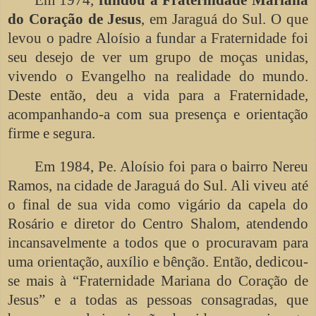
do Coração de Jesus
, em Jaraguá do Sul. O que
levou o padre Aloísio a fundar a Fraternidade foi
seu desejo de ver um grupo de moças unidas,
vivendo o Evangelho na realidade do mundo.
Deste então, deu a vida para a Fraternidade,
acompanhando-a com sua presença e orientação
firme e segura.
Em 1984, Pe. Aloísio foi para o bairro Nereu
Ramos, na cidade de Jaraguá do Sul. Ali viveu até
o final de sua vida como vigário da capela do
Rosário e diretor do Centro Shalom, atendendo
incansavelmente a todos que o procuravam para
uma orientação, auxílio e bênção. Então, dedicou-
se mais à “Fraternidade Mariana do Coração de
Jesus” e a todas as pessoas consagradas, que