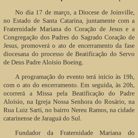
No dia 17 de março, a Diocese de Joinville,
no Estado de Santa Catarina, juntamente com a
Fraternidade Mariana do Coração de Jesus e a
Congregação dos Padres do Sagrado Coração de
Jesus, promoverá o ato de encerramento da fase
diocesana do processo de Beatificação do Servo
de Deus Padre Aloísio Boeing.
A programação do evento terá início às 19h,
com o ato do encerramento. Em seguida, às 20h,
ocorrerá a Missa pela Beatificação do Padre
Aloísio, na Igreja Nossa Senhora do Rosário, na
Rua Luiz Sarti, no bairro Nereu Ramos, na cidade
catarinense de Jaraguá do Sul.
Fundador da Fraternidade Mariana do