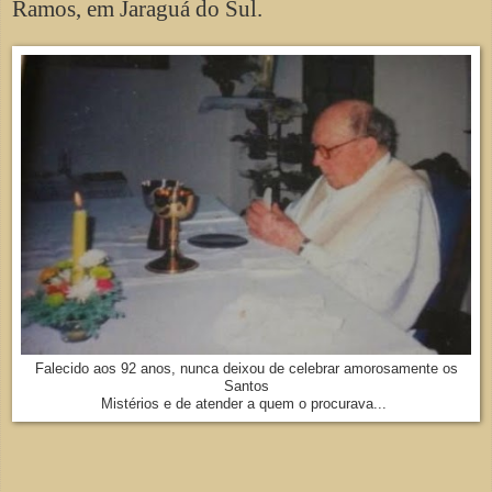
Ramos, em Jaraguá do Sul.
Falecido aos 92 anos, nunca deixou de celebrar amorosamente os
Santos
Mistérios e de atender a quem o procurava...