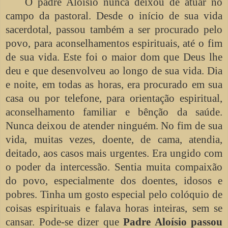
O padre Aloísio nunca deixou de atuar no
campo da pastoral. Desde o início de sua vida
sacerdotal, passou também a ser procurado pelo
povo, para aconselhamentos espirituais, até o fim
de sua vida. Este foi o maior dom que Deus lhe
deu e que desenvolveu ao longo de sua vida. Dia
e noite, em todas as horas, era procurado em sua
casa ou por telefone, para orientação espiritual,
aconselhamento familiar e bênção da saúde.
Nunca deixou de atender ninguém. No fim de sua
vida, muitas vezes, doente, de cama, atendia,
deitado, aos casos mais urgentes. Era ungido com
o poder da intercessão. Sentia muita compaixão
do povo, especialmente dos doentes, idosos e
pobres. Tinha um gosto especial pelo colóquio de
coisas espirituais e falava horas inteiras, sem se
cansar. Pode-se dizer que
Padre Aloísio passou