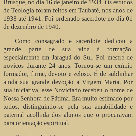
Brusque, no dia 16 de janeiro de 1934. Os estudos
de Teologia foram feitos em Taubaté, nos anos de
1938 até 1941. Foi ordenado sacerdote no dia 01
de dezembro de 1940.
Como consagrado e sacerdote dedicou a
grande parte de sua vida à formação,
especialmente em Jaraguá do Sul. Foi mestre de
noviços durante 24 anos. Tornou-se um exímio
formador, firme, devoto e zeloso. É de sublinhar
ainda sua grande devoção à Virgem Maria. Por
sua iniciativa, esse Noviciado recebeu o nome de
Nossa Senhora de Fátima. Era muito estimado por
todos, distinguindo-se pela sua amabilidade e
paternal acolhida dos alunos que o procuravam
para orientação espiritual.