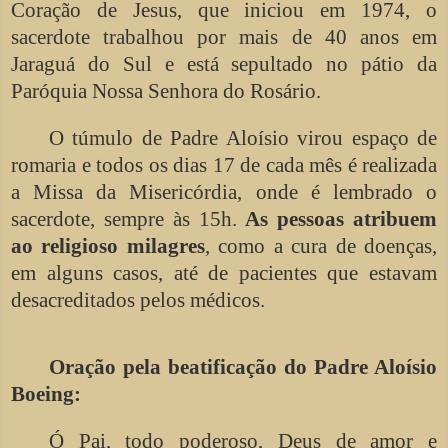
Coração de Jesus, que iniciou em 1974, o
sacerdote trabalhou por mais de 40 anos em
Jaraguá do Sul e está sepultado no pátio da
Paróquia Nossa Senhora do Rosário.
O túmulo de Padre Aloísio virou espaço de
romaria e todos os dias 17 de cada mês é realizada
a Missa da Misericórdia, onde é lembrado o
sacerdote, sempre às 15h.
As pessoas atribuem
ao religioso milagres
, como a cura de doenças,
em alguns casos, até de pacientes que estavam
desacreditados pelos médicos.
Oração pela beatificação do Padre Aloísio
Boeing:
Ó Pai, todo poderoso, Deus de amor e