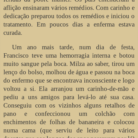
aflição ensinaram vários remédios. Com carinho e
dedicação preparou todos os remédios e iniciou o
tratamento. Em poucos dias a enferma estava
curada.
Um ano mais tarde, num dia de festa,
Francisco teve uma hemorragia interna e botou
muito sangue pela boca. Milza ao saber, tirou um
lenço do bolso, molhou de água e passou na boca
do enfermo que se encontrava inconsciente e logo
voltou a si. Ela arranjou um carinho-de-mão e
pediu a uns amigos para levá-lo até sua casa.
Conseguiu com os vizinhos alguns retalhos de
pano e confeccionou um colchão com
enchimentos de folhas de bananeira e colocou
numa cama (que serviu de leito para vários