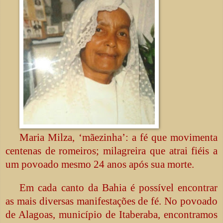
Maria Milza, ‘mãezinha’: a fé que movimenta
centenas de romeiros; milagreira que atrai fiéis a
um povoado mesmo 24 anos após sua morte.
Em cada canto da Bahia é possível encontrar
as mais diversas manifestações de fé. No povoado
de Alagoas, município de Itaberaba, encontramos