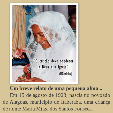
Um breve relato de uma pequena alma...
Em 15 de agosto de 1923, nascia no povoado
de Alagoas, município de Itaberaba, uma criança
de nome Maria Milza dos Santos Fonseca.