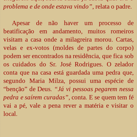
problema e de onde estava vindo”
, relata o padre.
Apesar de não haver um processo de
beatificação em andamento, muitos romeiros
visitam a casa onde a milagreira morou. Cartas,
velas e ex-votos (moldes de partes do corpo)
podem ser encontrados na residência, que fica sob
os cuidados do Sr. José Rodrigues. O zelador
conta que na casa está guardada uma pedra que,
segundo Maria Milza, possui uma espécie de
“benção” de Deus
. “Já vi pessoas pegarem nessa
pedra e saírem curadas”
, conta. E se quem tem fé
vai a pé, vale a pena rever a matéria e visitar o
local.