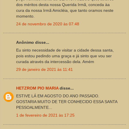
dos méritos desta nossa Querida Irmã, conceda àa
cura da nossa Irmã Amicléia, que tanto oramos neste
momento.
24 de novembro de 2020 às 07:48
Anônimo disse...
Eu sinto necessidade de visitar a cidade dessa santa,
pois estou pedindo uma graça e já sinto que vou ser
curada através da intercessão dela. Amém
29 de janeiro de 2021 às 11:41
HETZROM PIO MARIA
disse...
ESTIVE LÁ EM AGOSTO DO ANO PASSADO.
GOSTARIA MUITO DE TER CONHECIDO ESSA SANTA
PESSOALMENTE...
1 de fevereiro de 2021 às 17:25