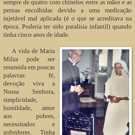
sempre de quatro com chinelos entre as mãos e as
pernas encolhidas devido a uma medicação
injetável mal aplicada (é o que se acreditava na
época. Poderia ter sido paralisia infantil) quando
tinha cinco anos de idade.
A vida de Maria
Milza pode ser
resumida em poucas
palavras: fé,
devoção viva a
Nossa Senhora,
simplicidade,
humildade, amor
aos pobres,
necessitados e
sofredores. Tinha