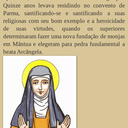
Quinze anos levava residindo no convento de
Parma, santificando-se e santificando a suas
religiosas com seu bom exemplo e a heroicidade
de suas virtudes, quando os superiores
determinaram fazer uma nova fundação de monjas
em Mântua e elegeram para pedra fundamental a
beata Arcângela.