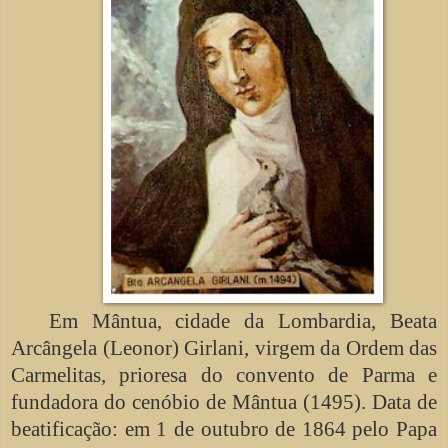
Em Mântua, cidade da Lombardia, Beata
Arcângela (Leonor) Girlani, virgem da Ordem das
Carmelitas, prioresa do convento de Parma e
fundadora do cenóbio de Mântua (1495). Data de
beatificação: em 1 de outubro de 1864 pelo Papa