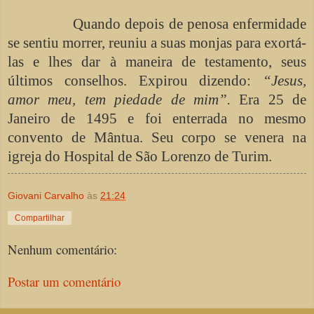
Quando depois de penosa enfermidade
se sentiu morrer, reuniu a suas monjas para exortá-
las e lhes dar à maneira de testamento, seus
últimos conselhos. Expirou dizendo:
“Jesus,
amor meu, tem piedade de mim”.
Era 25 de
Janeiro de 1495 e foi enterrada no mesmo
convento de Mântua. Seu corpo se venera na
igreja do Hospital de São Lorenzo de Turim.
Giovani Carvalho
às
21:24
Compartilhar
Nenhum comentário:
Postar um comentário