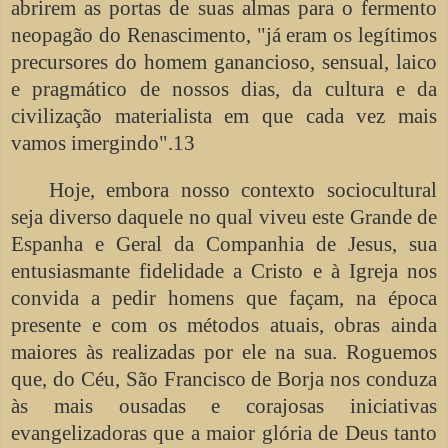
abrirem as portas de suas almas para o fermento
neopagão do Renascimento, "já eram os legítimos
precursores do homem ganancioso, sensual, laico
e pragmático de nossos dias, da cultura e da
civilização materialista em que cada vez mais
vamos imergindo".13
Hoje, embora nosso contexto sociocultural
seja diverso daquele no qual viveu este Grande de
Espanha e Geral da Companhia de Jesus, sua
entusiasmante fidelidade a Cristo e à Igreja nos
convida a pedir homens que façam, na época
presente e com os métodos atuais, obras ainda
maiores às realizadas por ele na sua. Roguemos
que, do Céu, São Francisco de Borja nos conduza
às mais ousadas e corajosas iniciativas
evangelizadoras que a maior glória de Deus tanto