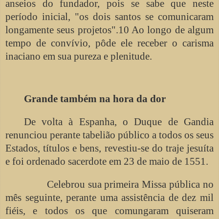
anseios do fundador, pois se sabe que neste
período inicial, "os dois santos se comunicaram
longamente seus projetos".10 Ao longo de algum
tempo de convívio, pôde ele receber o carisma
inaciano em sua pureza e plenitude.
Grande também na hora da dor
De volta à Espanha, o Duque de Gandia
renunciou perante tabelião público a todos os seus
Estados, títulos e bens, revestiu-se do traje jesuíta
e foi ordenado sacerdote em 23 de maio de 1551.
Celebrou sua primeira Missa pública no
mês seguinte, perante uma assistência de dez mil
fiéis, e todos os que comungaram quiseram