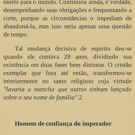
morto para o mundo. Continuou ainda, é verdade,
desempenhando suas obrigações e frequentando a
corte, porque as circunstâncias o impediam de
abandoná-la, mas isso seria apenas uma questão
de tempo.
Tal mudança decisiva de espírito deu-se
quando ele contava 28 anos, dividindo sua
existência em duas fases bem distintas. O cristão
exemplar que fora até então, transformou-se
interiormente no santo religioso cuja virtude
"lavaria a mancha que outros tinham lançado
sobre o seu nome de família"
.2
Homem de confiança do imperador