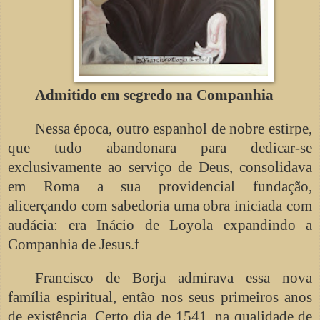
Admitido em segredo na Companhia
Nessa época, outro espanhol de nobre estirpe,
que tudo abandonara para dedicar-se
exclusivamente ao serviço de Deus, consolidava
em Roma a sua providencial fundação,
alicerçando com sabedoria uma obra iniciada com
audácia: era Inácio de Loyola expandindo a
Companhia de Jesus.f
Francisco de Borja admirava essa nova
família espiritual, então nos seus primeiros anos
de existência. Certo dia de 1541, na qualidade de