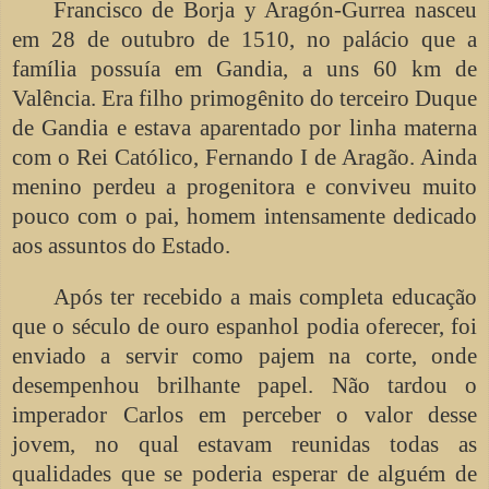
Francisco de Borja y Aragón-Gurrea nasceu
em 28 de outubro de 1510, no palácio que a
família possuía em Gandia, a uns 60 km de
Valência. Era filho primogênito do terceiro Duque
de Gandia e estava aparentado por linha materna
com o Rei Católico, Fernando I de Aragão. Ainda
menino perdeu a progenitora e conviveu muito
pouco com o pai, homem intensamente dedicado
aos assuntos do Estado.
Após ter recebido a mais completa educação
que o século de ouro espanhol podia oferecer, foi
enviado a servir como pajem na corte, onde
desempenhou brilhante papel. Não tardou o
imperador Carlos em perceber o valor desse
jovem, no qual estavam reunidas todas as
qualidades que se poderia esperar de alguém de