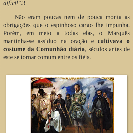
difícil"
.3
Não eram poucas nem de pouca monta as
obrigações que o espinhoso cargo lhe impunha.
Porém, em meio a todas elas, o Marquês
mantinha-se assíduo na oração e
cultivava o
costume da Comunhão diária
, séculos antes de
este se tornar comum entre os fiéis.