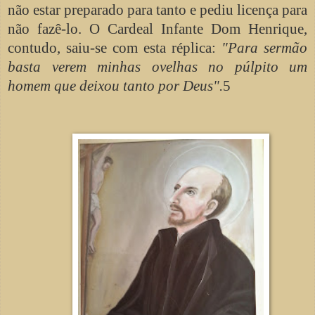
não estar preparado para tanto e pediu licença para
não fazê-lo. O Cardeal Infante Dom Henrique,
contudo, saiu-se com esta réplica:
"Para sermão
basta verem minhas ovelhas no púlpito um
homem que deixou tanto por Deus".
5