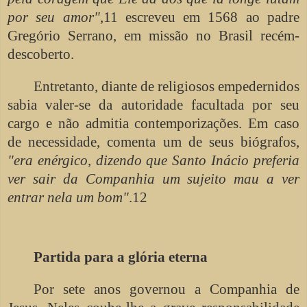
por seu amor"
,11 escreveu em 1568 ao padre
Gregório Serrano, em missão no Brasil recém-
descoberto.
Entretanto, diante de religiosos empedernidos
sabia valer-se da autoridade facultada por seu
cargo e não admitia contemporizações. Em caso
de necessidade, comenta um de seus biógrafos,
"era enérgico, dizendo que Santo Inácio preferia
ver sair da Companhia um sujeito mau a ver
entrar nela um bom"
.12
Partida para a glória eterna
Por sete anos governou a Companhia de