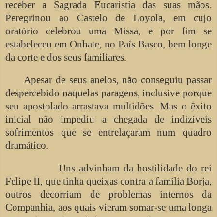
receber a Sagrada Eucaristia das suas mãos.
Peregrinou ao Castelo de Loyola, em cujo
oratório celebrou uma Missa, e por fim se
estabeleceu em Onhate, no País Basco, bem longe
da corte e dos seus familiares.
Apesar de seus anelos, não conseguiu passar
despercebido naquelas paragens, inclusive porque
seu apostolado arrastava multidões. Mas o êxito
inicial não impediu a chegada de indizíveis
sofrimentos que se entrelaçaram num quadro
dramático.
Uns advinham da hostilidade do rei
Felipe II, que tinha queixas contra a família Borja,
outros decorriam de problemas internos da
Companhia, aos quais vieram somar-se uma longa