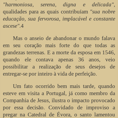
"harmoniosa, serena, digna e delicada"
,
qualidades para as quais contribuíam
"sua nobre
educação, sua fervorosa, implacável e constante
ascese".
4
Mas o anseio de abandonar o mundo falava
em seu coração mais forte do que todas as
grandezas terrenas. E a morte da esposa em 1546,
quando ele contava apenas 36 anos, veio
possibilitar a realização de seus desejos de
entregar-se por inteiro à vida de perfeição.
Um fato ocorrido bem mais tarde, quando
esteve em visita a Portugal, já como membro da
Companhia de Jesus, ilustra o impacto provocado
por essa decisão. Convidado de improviso a
pregar na Catedral de Évora, o santo lamentou