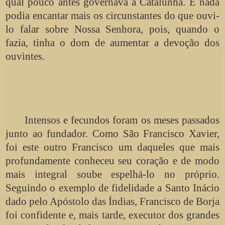
qual pouco antes governava a Catalunha. E nada
podia encantar mais os circunstantes do que ouvi-
lo falar sobre Nossa Senhora, pois, quando o
fazia, tinha o dom de aumentar a devoção dos
ouvintes.
Intensos e fecundos foram os meses passados
junto ao fundador. Como São Francisco Xavier,
foi este outro Francisco um daqueles que mais
profundamente conheceu seu coração e de modo
mais integral soube espelhá-lo no próprio.
Seguindo o exemplo de fidelidade a Santo Inácio
dado pelo Apóstolo das Índias, Francisco de Borja
foi confidente e, mais tarde, executor dos grandes