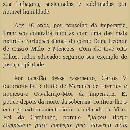
sua linhagem, sustentadas e sublimadas por
notável humildade.
Aos 18 anos, por conselho da imperatriz,
Francisco contraíra núpcias com uma das mais
nobres e virtuosas damas da corte: Dona Leonor
de Castro Melo e Menezes. Com ela teve oito
filhos, todos educados segundo seu exemplo de
justiça e piedade.
Por ocasião desse casamento, Carlos V
outorgou-lhe o título de Marquês de Lombay e
nomeou-o Cavalariço-Mor da imperatriz. E,
pouco depois da morte da soberana, confiou-lhe o
encargo extremamente árduo e delicado de Vice-
Rei da Catalunha, porque
"julgou Borja
competente para começar pelo governo mais