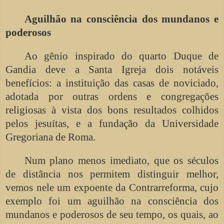
Aguilhão na consciência dos mundanos e
poderosos
Ao gênio inspirado do quarto Duque de
Gandia deve a Santa Igreja dois notáveis
benefícios: a instituição das casas de noviciado,
adotada por outras ordens e congregações
religiosas à vista dos bons resultados colhidos
pelos jesuítas, e a fundação da Universidade
Gregoriana de Roma.
Num plano menos imediato, que os séculos
de distância nos permitem distinguir melhor,
vemos nele um expoente da Contrarreforma, cujo
exemplo foi um aguilhão na consciência dos
mundanos e poderosos de seu tempo, os quais, ao