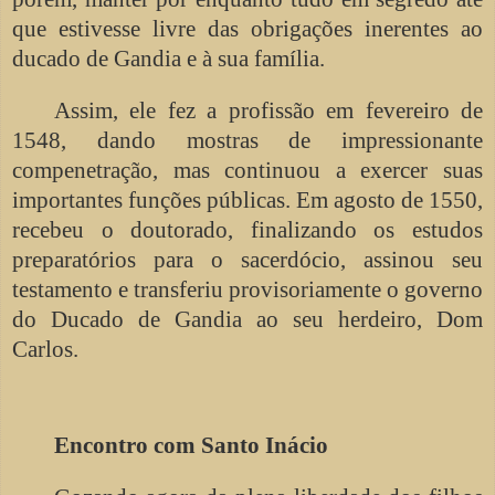
que estivesse livre das obrigações inerentes ao
ducado de Gandia e à sua família.
Assim, ele fez a profissão em fevereiro de
1548, dando mostras de impressionante
compenetração, mas continuou a exercer suas
importantes funções públicas. Em agosto de 1550,
recebeu o doutorado, finalizando os estudos
preparatórios para o sacerdócio, assinou seu
testamento e transferiu provisoriamente o governo
do Ducado de Gandia ao seu herdeiro, Dom
Carlos.
Encontro com Santo Inácio