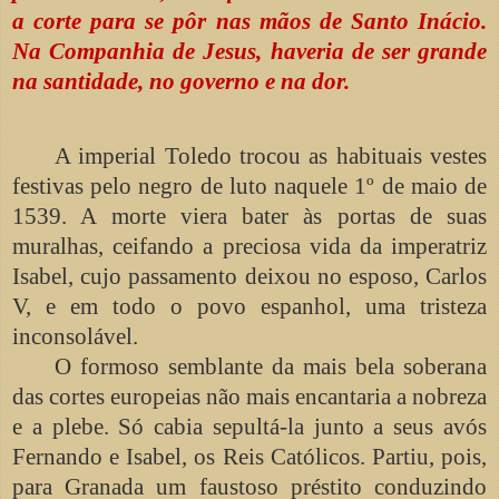
a corte para se pôr nas mãos de Santo Inácio.
Na Companhia de Jesus, haveria de ser grande
na santidade, no governo e na dor.
A imperial Toledo trocou as habituais vestes
festivas pelo negro de luto naquele 1º de maio de
1539. A morte viera bater às portas de suas
muralhas, ceifando a preciosa vida da imperatriz
Isabel, cujo passamento deixou no esposo, Carlos
V, e em todo o povo espanhol, uma tristeza
inconsolável.
O formoso semblante da mais bela soberana
das cortes europeias não mais encantaria a nobreza
e a plebe. Só cabia sepultá-la junto a seus avós
Fernando e Isabel, os Reis Católicos. Partiu, pois,
para Granada um faustoso préstito conduzindo