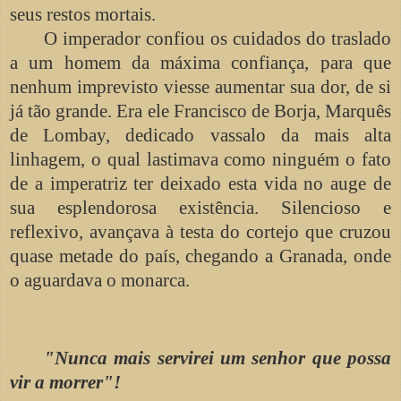
seus restos mortais.
O imperador confiou os cuidados do traslado
a um homem da máxima confiança, para que
nenhum imprevisto viesse aumentar sua dor, de si
já tão grande. Era ele Francisco de Borja, Marquês
de Lombay, dedicado vassalo da mais alta
linhagem, o qual lastimava como ninguém o fato
de a imperatriz ter deixado esta vida no auge de
sua esplendorosa existência. Silencioso e
reflexivo, avançava à testa do cortejo que cruzou
quase metade do país, chegando a Granada, onde
o aguardava o monarca.
"Nunca mais servirei um senhor que possa
vir a morrer"!