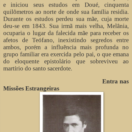
e iniciou seus estudos em Doué, cinquenta
quilômetros ao norte de onde sua família residia.
Durante os estudos perdeu sua mãe, cuja morte
deu-se em 1843. Sua irmã mais velha, Melânia,
ocuparia o lugar da falecida mãe para receber os
afetos de Teófano, inexistindo segredos entre
ambos, porém a influência mais profunda no
grupo familiar era exercida pelo pai, o que emana
do eloquente epistolário que sobreviveu ao
martírio do santo sacerdote.
Entra nas
Missões Estrangeiras