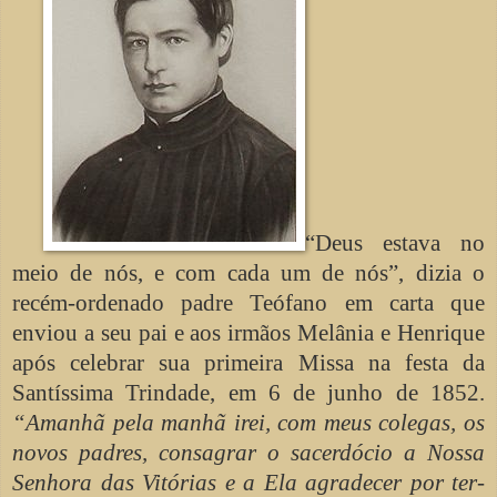
“Deus estava no
meio de nós, e com cada um de nós”, dizia o
recém-ordenado padre Teófano em carta que
enviou a seu pai e aos irmãos Melânia e Henrique
após celebrar sua primeira Missa na festa da
Santíssima Trindade, em 6 de junho de 1852.
“Amanhã pela manhã irei, com meus colegas, os
novos padres, consagrar o sacerdócio a Nossa
Senhora das Vitórias e a Ela agradecer por ter-