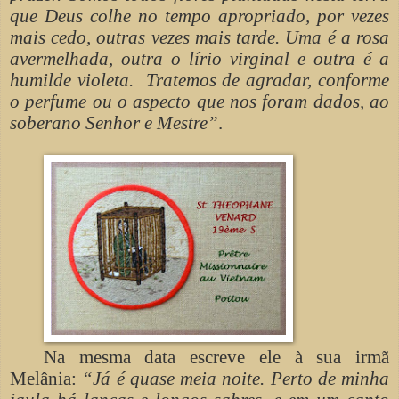
que Deus colhe no tempo apropriado, por vezes
mais cedo, outras vezes mais tarde. Uma é a rosa
avermelhada, outra o lírio virginal e outra é a
humilde violeta. Tratemos de agradar, conforme
o perfume ou o aspecto que nos foram dados, ao
soberano Senhor e Mestre”
.
Na mesma data escreve ele à sua irmã
Melânia:
“Já é quase meia noite. Perto de minha