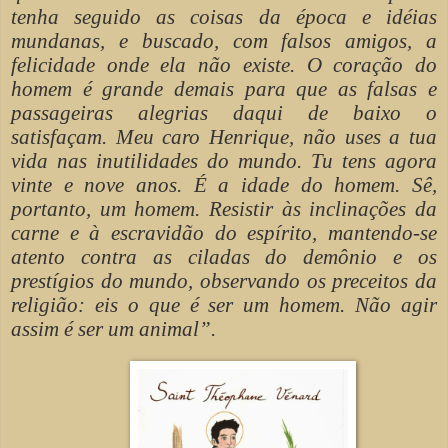
tenha seguido as coisas da época e idéias
mundanas, e buscado, com falsos amigos, a
felicidade onde ela não existe. O coração do
homem é grande demais para que as falsas e
passageiras alegrias daqui de baixo o
satisfaçam. Meu caro Henrique, não uses a tua
vida nas inutilidades do mundo. Tu tens agora
vinte e nove anos. É a idade do homem. Sê,
portanto, um homem. Resistir às inclinações da
carne e à escravidão do espírito, mantendo-se
atento contra as ciladas do demônio e os
prestígios do mundo, observando os preceitos da
religião: eis o que é ser um homem. Não agir
assim é ser um animal”.