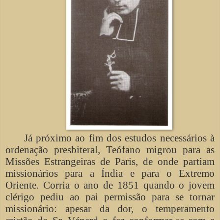
Já próximo ao fim dos estudos necessários à
ordenação presbiteral, Teófano migrou para as
Missões Estrangeiras de Paris, de onde partiam
missionários para a Índia e para o Extremo
Oriente. Corria o ano de 1851 quando o jovem
clérigo pediu ao pai permissão para se tornar
missionário: apesar da dor, o temperamento