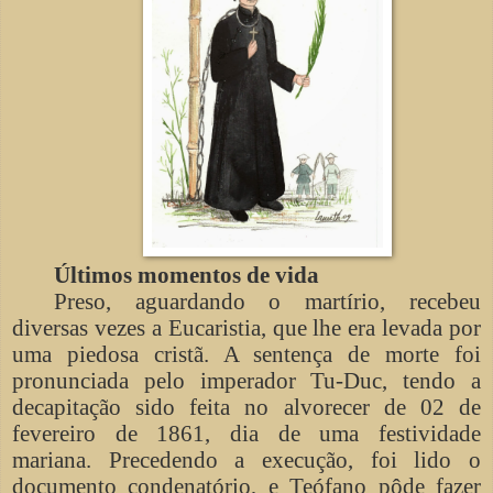
Últimos momentos de vida
Preso, aguardando o martírio, recebeu
diversas vezes a Eucaristia, que lhe era levada por
uma piedosa cristã. A sentença de morte foi
pronunciada pelo imperador Tu-Duc, tendo a
decapitação sido feita no alvorecer de 02 de
fevereiro de 1861, dia de uma festividade
mariana. Precedendo a execução, foi lido o
documento condenatório, e Teófano pôde fazer