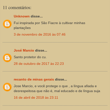
11 comentários:
Unknown
disse...
Fui inspirada por São Fiacre à cultivar minhas
plantações
3 de novembro de 2016 às 07:46
José Marcio
disse...
Santo protetor do cu.
28 de outubro de 2017 às 22:23
recanto de minas gerais
disse...
Jose Marcio, e você protege o que , a língua afiada e
desrespeitosa que não é, mal educado e de língua suja
16 de abril de 2018 às 23:11