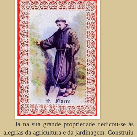
Já na sua grande propriedade dedicou-se às
alegrias da agricultura e da jardinagem. Construiu