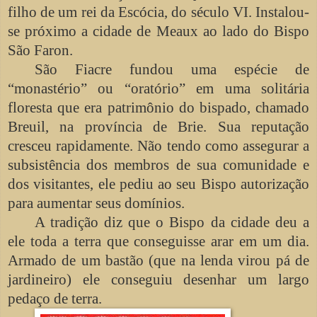
filho de um rei da Escócia, do século VI. Instalou-
se próximo a cidade de Meaux ao lado do Bispo
São Faron.
São Fiacre fundou uma espécie de
“monastério” ou “oratório” em uma solitária
floresta que era patrimônio do bispado, chamado
Breuil, na província de Brie. Sua reputação
cresceu rapidamente. Não tendo como assegurar a
subsistência dos membros de sua comunidade e
dos visitantes, ele pediu ao seu Bispo autorização
para aumentar seus domínios.
A tradição diz que o Bispo da cidade deu a
ele toda a terra que conseguisse arar em um dia.
Armado de um bastão (que na lenda virou pá de
jardineiro) ele conseguiu desenhar um largo
pedaço de terra.