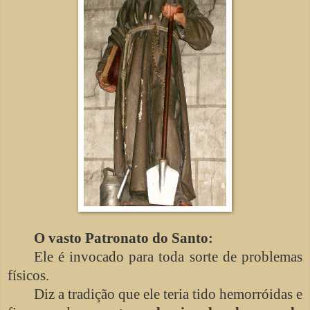
O vasto Patronato do Santo:
Ele é invocado para toda sorte de problemas
físicos.
Diz a tradição que ele teria tido hemorróidas e