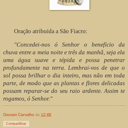
Oração atribuída a São Fiacro:
"Concedei-nos ó Senhor o benefício da
chuva entre a meia noite e três da manhã, seja ela
uma água suave e tépida e possa penetrar
profundamente na terra. Lembrai-vos de que o
sol possa brilhar o dia inteiro, mas não em toda
parte, de modo que as plantas e flores delicadas
possam reparar-se do seu raio ardente. Assim te
rogamos, ó Senhor."
Giovani Carvalho
às
12:48
Compartilhar