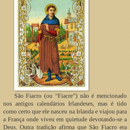
São Fiacro (ou “Fiacre”) não é mencionado
nos antigos calendários Irlandeses, mas é tido
como certo que ele nasceu na Irlanda e viajou para
a França onde viveu em quietude devotando-se a
Deus. Outra tradição afirma que São Fiacro era