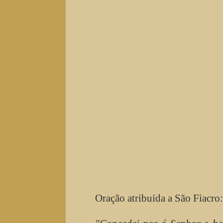
Oração atribuída a São Fiacro