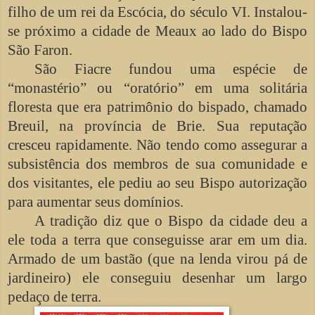
filho de um rei da Escócia, do século VI. Instalou-
se próximo a cidade de Meaux ao lado do Bispo
São Faron.
São Fiacre fundou uma espécie de
“monastério” ou “oratório” em uma solitária
floresta que era patrimônio do bispado, chamado
Breuil, na província de Brie. Sua reputação
cresceu rapidamente. Não tendo como assegurar a
subsistência dos membros de sua comunidade e
dos visitantes, ele pediu ao seu Bispo autorização
para aumentar seus domínios.
A tradição diz que o Bispo da cidade deu a
ele toda a terra que conseguisse arar em um dia.
Armado de um bastão (que na lenda virou pá de
jardineiro) ele conseguiu desenhar um largo
pedaço de terra.