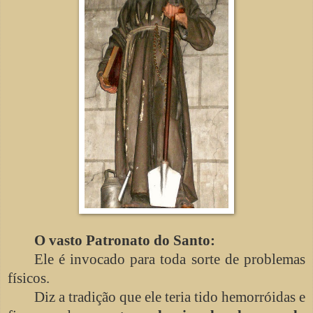
O vasto Patronato do Santo:
Ele é invocado para toda sorte de problemas
físicos.
Diz a tradição que ele teria tido hemorróidas e