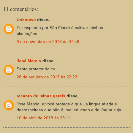
11 comentários:
Unknown
disse...
Fui inspirada por São Fiacre à cultivar minhas
plantações
3 de novembro de 2016 às 07:46
José Marcio
disse...
Santo protetor do cu.
28 de outubro de 2017 às 22:23
recanto de minas gerais
disse...
Jose Marcio, e você protege o que , a língua afiada e
desrespeitosa que não é, mal educado e de língua suja
16 de abril de 2018 às 23:11