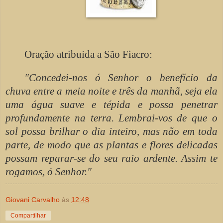
Oração atribuída a São Fiacro:
"Concedei-nos ó Senhor o benefício da
chuva entre a meia noite e três da manhã, seja ela
uma água suave e tépida e possa penetrar
profundamente na terra. Lembrai-vos de que o
sol possa brilhar o dia inteiro, mas não em toda
parte, de modo que as plantas e flores delicadas
possam reparar-se do seu raio ardente. Assim te
rogamos, ó Senhor."
Giovani Carvalho
às
12:48
Compartilhar