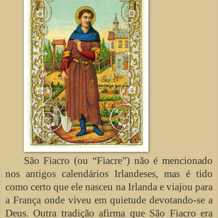
São Fiacro (ou “Fiacre”) não é mencionado
nos antigos calendários Irlandeses, mas é tido
como certo que ele nasceu na Irlanda e viajou para
a França onde viveu em quietude devotando-se a
Deus. Outra tradição afirma que São Fiacro era