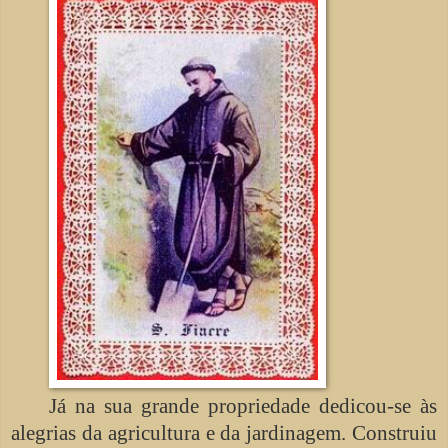
Já na sua grande propriedade dedicou-se às
alegrias da agricultura e da jardinagem. Construiu